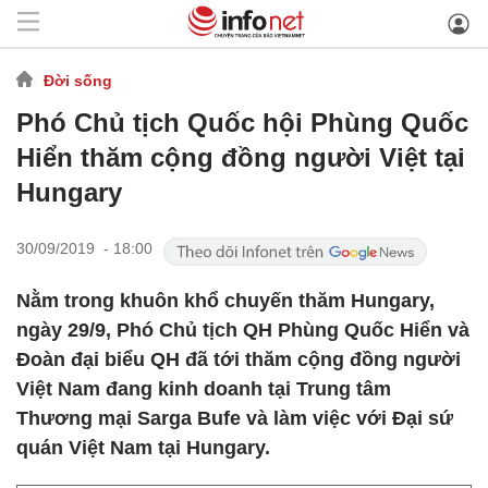
Đời sống
Phó Chủ tịch Quốc hội Phùng Quốc
Hiển thăm cộng đồng người Việt tại
Hungary
30/09/2019 - 18:00
Nằm trong khuôn khổ chuyến thăm Hungary,
ngày 29/9, Phó Chủ tịch QH Phùng Quốc Hiển và
Đoàn đại biểu QH đã tới thăm cộng đồng người
Việt Nam đang kinh doanh tại Trung tâm
Thương mại Sarga Bufe và làm việc với Đại sứ
quán Việt Nam tại Hungary.