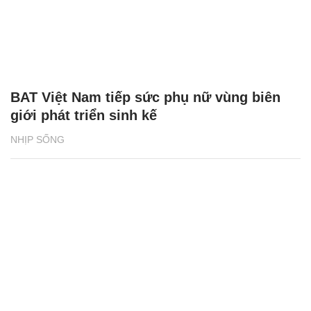
BAT Việt Nam tiếp sức phụ nữ vùng biên
giới phát triển sinh kế
NHỊP SỐNG