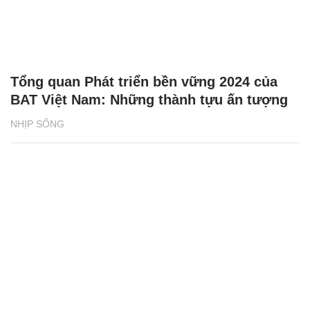
Tổng quan Phát triển bền vững 2024 của
BAT Việt Nam: Những thành tựu ấn tượng
NHỊP SỐNG