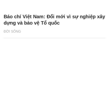
Báo chí Việt Nam: Đổi mới vì sự nghiệp xây
dựng và bảo vệ Tổ quốc
ĐỜI SỐNG