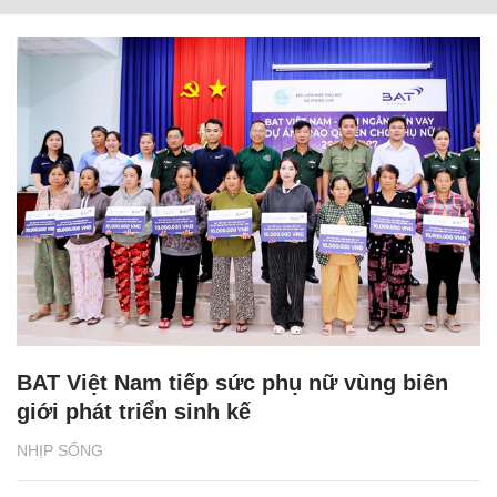
BAT Việt Nam tiếp sức phụ nữ vùng biên
giới phát triển sinh kế
NHỊP SỐNG