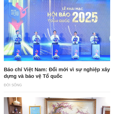
Báo chí Việt Nam: Đổi mới vì sự nghiệp xây
dựng và bảo vệ Tổ quốc
ĐỜI SỐNG