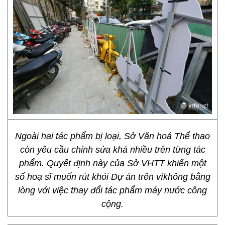
Ngoài hai tác phẩm bị loại, Sở Văn hoá Thể thao
còn yêu cầu chỉnh sửa khá nhiều trên từng tác
phẩm. Quyết định này của Sở VHTT khiến một
số hoạ sĩ muốn rút khỏi Dự án trên vìkhông bằng
lòng với việc thay đổi tác phẩm máy nước công
cộng.