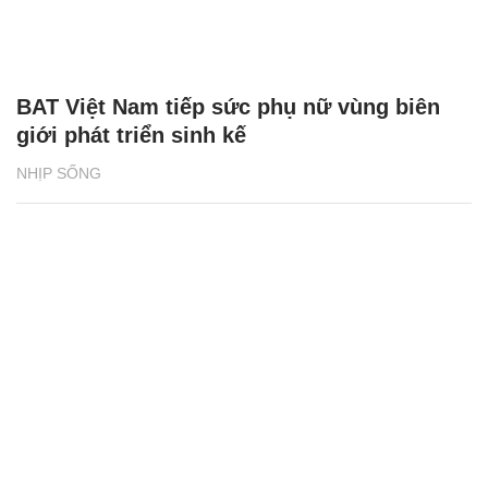
BAT Việt Nam tiếp sức phụ nữ vùng biên
giới phát triển sinh kế
NHỊP SỐNG