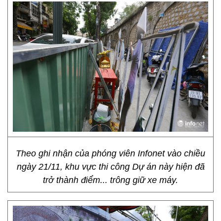
Theo ghi nhận của phóng viên Infonet vào chiều
ngày 21/11, khu vực thi công Dự án này hiện đã
trở thành điểm... trông giữ xe máy.