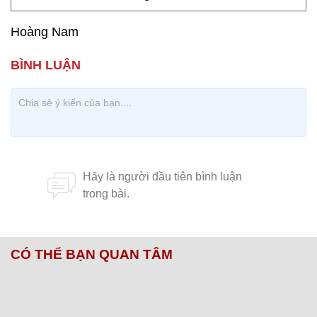
Hoàng Nam
CÓ THỂ BẠN QUAN TÂM