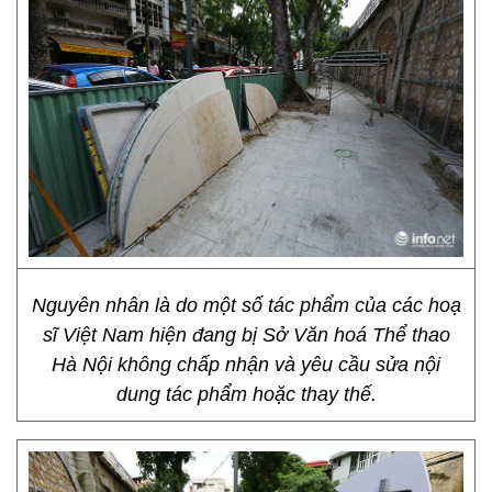
Nguyên nhân là do một số tác phẩm của các hoạ
sĩ Việt Nam hiện đang bị Sở Văn hoá Thể thao
Hà Nội không chấp nhận và yêu cầu sửa nội
dung tác phẩm hoặc thay thế.