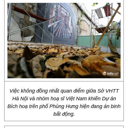
Việc không đồng nhất quan điểm giữa Sở VHTT
Hà Nội và nhóm hoạ sĩ Việt Nam khiến Dự án
Bích hoạ trên phố Phùng Hưng hiện đang án binh
bất động.