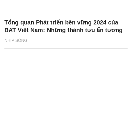
Tổng quan Phát triển bền vững 2024 của
BAT Việt Nam: Những thành tựu ấn tượng
NHỊP SỐNG