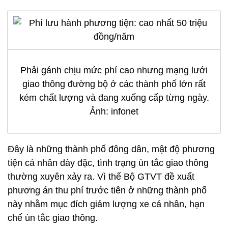
Phải gánh chịu mức phí cao nhưng mạng lưới
giao thông đường bộ ở các thành phố lớn rất
kém chất lượng và đang xuống cấp từng ngày.
Ảnh: infonet
Đây là những thành phố đông dân, mật độ phương
tiện cá nhân dày đặc, tình trạng ùn tắc giao thông
thường xuyên xảy ra. Vì thế Bộ GTVT đề xuất
phương án thu phí trước tiên ở những thành phố
này nhằm mục đích giảm lượng xe cá nhân, hạn
chế ùn tắc giao thông.