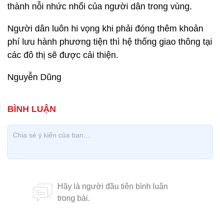
thành nỗi nhức nhối của người dân trong vùng.
Người dân luôn hi vọng khi phải đóng thêm khoản
phí lưu hành phương tiện thì hệ thống giao thông tại
các đô thị sẽ được cải thiện.
Nguyễn Dũng