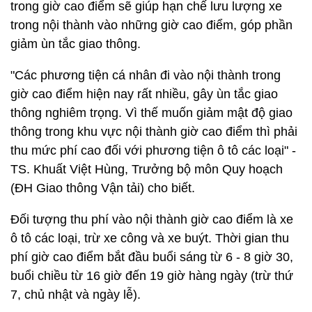
trong giờ cao điểm sẽ giúp hạn chế lưu lượng xe
trong nội thành vào những giờ cao điểm, góp phần
giảm ùn tắc giao thông.
"Các phương tiện cá nhân đi vào nội thành trong
giờ cao điểm hiện nay rất nhiều, gây ùn tắc giao
thông nghiêm trọng. Vì thế muốn giảm mật độ giao
thông trong khu vực nội thành giờ cao điểm thì phải
thu mức phí cao đối với phương tiện ô tô các loại" -
TS. Khuất Việt Hùng, Trưởng bộ môn Quy hoạch
(ĐH Giao thông Vận tải) cho biết.
Đối tượng thu phí vào nội thành giờ cao điểm là xe
ô tô các loại, trừ xe công và xe buýt. Thời gian thu
phí giờ cao điểm bắt đầu buổi sáng từ 6 - 8 giờ 30,
buổi chiều từ 16 giờ đến 19 giờ hàng ngày (trừ thứ
7, chủ nhật và ngày lễ).