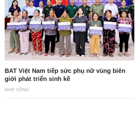
BAT Việt Nam tiếp sức phụ nữ vùng biên
giới phát triển sinh kế
NHỊP SỐNG