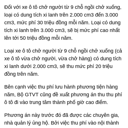
Đối với xe ô tô chở người từ 9 chỗ ngồi chở xuống,
loại có dung tích xi lanh trên 2.000 cm3 đến 3.000
cm3, mức phí 30 triệu đồng mỗi năm. Loại có dung
tích xi lanh trên 3.000 cm3, sẽ bị mức phí cao nhất
lên tới 50 triệu đồng mỗi năm.
Loại xe ô tô chở người từ 9 chỗ ngồi chở xuống (cả
xe ô tô vừa chở người, vừa chở hàng) có dung tích
xi lanh dưới 2.000 cm3, sẽ thu mức phí 20 triệu
đồng trên năm.
Bên cạnh việc thu phí lưu hành phương tiện hàng
năm, Bộ GTVT cũng đề xuất phương án thu thu phí
ô tô đi vào trung tâm thành phố giờ cao điểm.
Phương án này trước đó đã được các chuyên gia,
nhà quản lý ủng hộ. Bởi việc thu phí vào nội thành