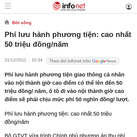
Đời sống
Phí lưu hành phương tiện: cao nhất
50 triệu đồng/năm
31/12/2011 - 10:34
Phí lưu hành phương tiện giao thông cá nhân
vào nội thành giờ cao điểm có thể lên đến 50
triệu đồng/ năm, ô tô đi vào nội thành giờ cao
điểm sẽ phải chịu mức phí 50 nghìn đồng/ lượt.
Phí lưu hành phương tiện: cao nhất 50 triệu
đồng/năm
Bộ GTVT vừa trình Chính phủ phương án thu phí