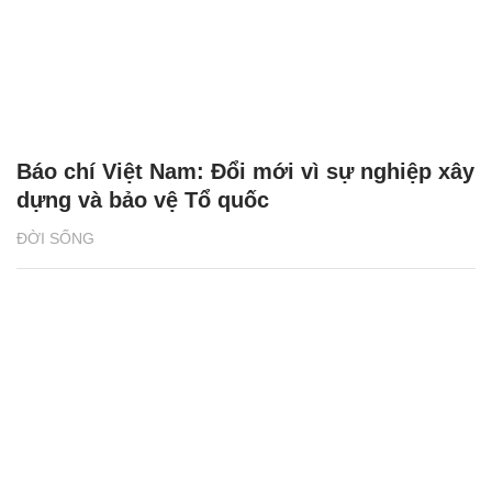
Báo chí Việt Nam: Đổi mới vì sự nghiệp xây
dựng và bảo vệ Tổ quốc
ĐỜI SỐNG