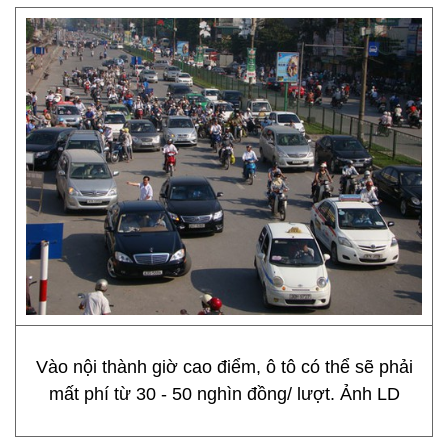
Vào nội thành giờ cao điểm, ô tô có thể sẽ phải
mất phí từ 30 - 50 nghìn đồng/ lượt. Ảnh LD