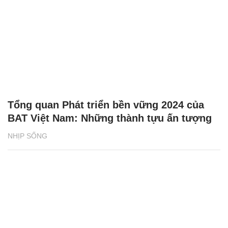
Tổng quan Phát triển bền vững 2024 của
BAT Việt Nam: Những thành tựu ấn tượng
NHỊP SỐNG