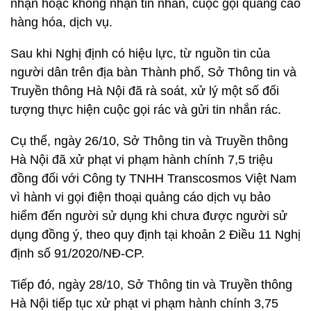
nhận hoặc không nhận tin nhắn, cuộc gọi quảng cáo
hàng hóa, dịch vụ.
Sau khi Nghị định có hiệu lực, từ nguồn tin của
người dân trên địa bàn Thành phố, Sở Thông tin và
Truyền thông Hà Nội đã rà soát, xử lý một số đối
tượng thực hiện cuộc gọi rác và gửi tin nhắn rác.
Cụ thể, ngày 26/10, Sở Thông tin và Truyền thông
Hà Nội đã xử phạt vi phạm hành chính 7,5 triệu
đồng đối với Công ty TNHH Transcosmos Việt Nam
vì hành vi gọi điện thoại quảng cáo dịch vụ bảo
hiểm đến người sử dụng khi chưa được người sử
dụng đồng ý, theo quy định tại khoản 2 Điều 11 Nghị
định số 91/2020/NĐ-CP.
Tiếp đó, ngày 28/10, Sở Thông tin và Truyền thông
Hà Nội tiếp tục xử phạt vi phạm hành chính 3,75