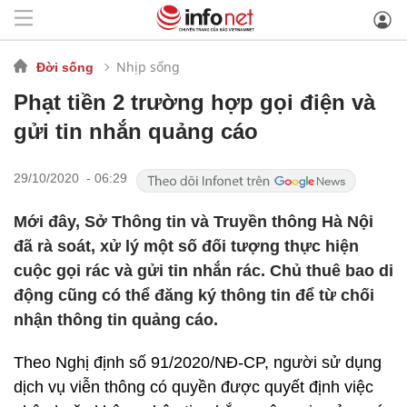
Nhịp sống
Đời sống
Phạt tiền 2 trường hợp gọi điện và
gửi tin nhắn quảng cáo
29/10/2020 - 06:29
Mới đây, Sở Thông tin và Truyền thông Hà Nội
đã rà soát, xử lý một số đối tượng thực hiện
cuộc gọi rác và gửi tin nhắn rác. Chủ thuê bao di
động cũng có thể đăng ký thông tin để từ chối
nhận thông tin quảng cáo.
Theo Nghị định số 91/2020/NĐ-CP, người sử dụng
dịch vụ viễn thông có quyền được quyết định việc