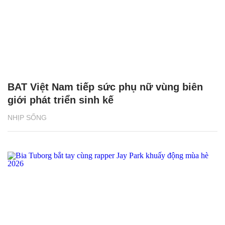
BAT Việt Nam tiếp sức phụ nữ vùng biên
giới phát triển sinh kế
NHỊP SỐNG