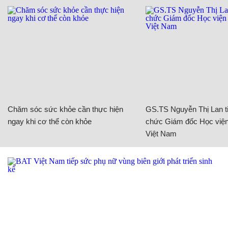
Chăm sóc sức khỏe cần thực hiện
GS.TS Nguyễn Thị Lan ti
ngay khi cơ thể còn khỏe
chức Giám đốc Học viện
Việt Nam