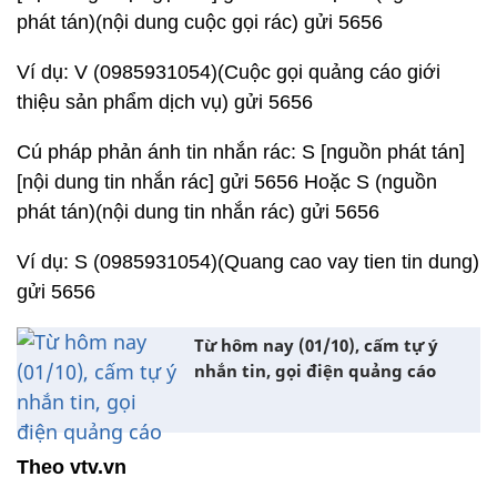
phát tán)(nội dung cuộc gọi rác) gửi 5656
Ví dụ: V (0985931054)(Cuộc gọi quảng cáo giới
thiệu sản phẩm dịch vụ) gửi 5656
Cú pháp phản ánh tin nhắn rác: S [nguồn phát tán]
[nội dung tin nhắn rác] gửi 5656 Hoặc S (nguồn
phát tán)(nội dung tin nhắn rác) gửi 5656
Ví dụ: S (0985931054)(Quang cao vay tien tin dung)
gửi 5656
Từ hôm nay (01/10), cấm tự ý
nhắn tin, gọi điện quảng cáo
Theo vtv.vn