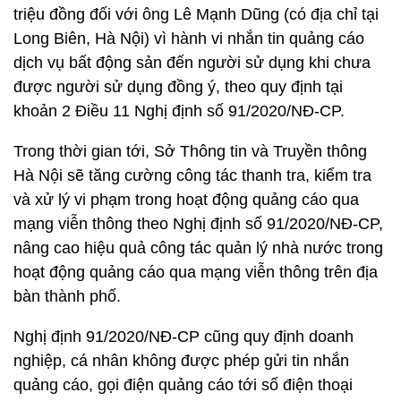
triệu đồng đối với ông Lê Mạnh Dũng (có địa chỉ tại
Long Biên, Hà Nội) vì hành vi nhắn tin quảng cáo
dịch vụ bất động sản đến người sử dụng khi chưa
được người sử dụng đồng ý, theo quy định tại
khoản 2 Điều 11 Nghị định số 91/2020/NĐ-CP.
Trong thời gian tới, Sở Thông tin và Truyền thông
Hà Nội sẽ tăng cường công tác thanh tra, kiểm tra
và xử lý vi phạm trong hoạt động quảng cáo qua
mạng viễn thông theo Nghị định số 91/2020/NĐ-CP,
nâng cao hiệu quả công tác quản lý nhà nước trong
hoạt động quảng cáo qua mạng viễn thông trên địa
bàn thành phố.
Nghị định 91/2020/NĐ-CP cũng quy định doanh
nghiệp, cá nhân không được phép gửi tin nhắn
quảng cáo, gọi điện quảng cáo tới số điện thoại