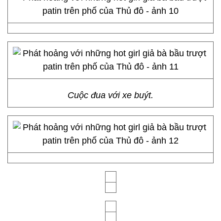
Cuộc đua với xe buýt.