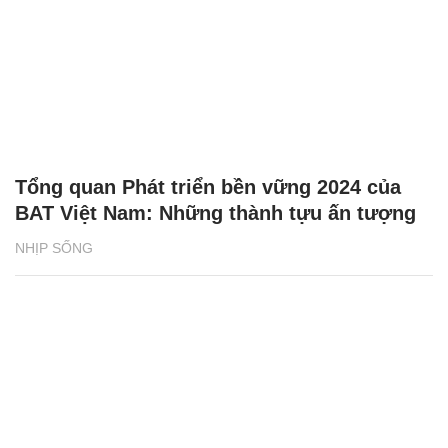
Tổng quan Phát triển bền vững 2024 của
BAT Việt Nam: Những thành tựu ấn tượng
NHỊP SỐNG