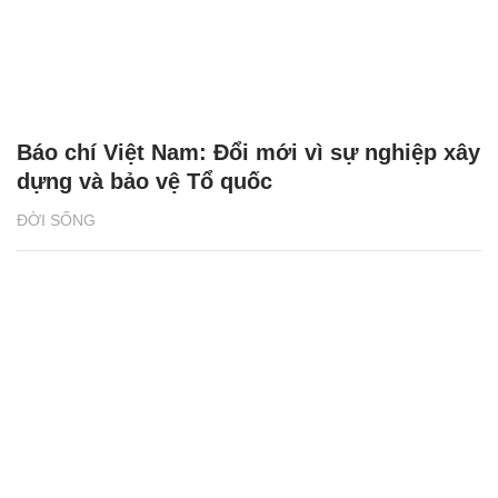
Báo chí Việt Nam: Đổi mới vì sự nghiệp xây
dựng và bảo vệ Tổ quốc
ĐỜI SỐNG