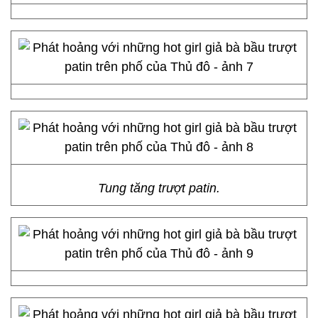
Tung tăng trượt patin.