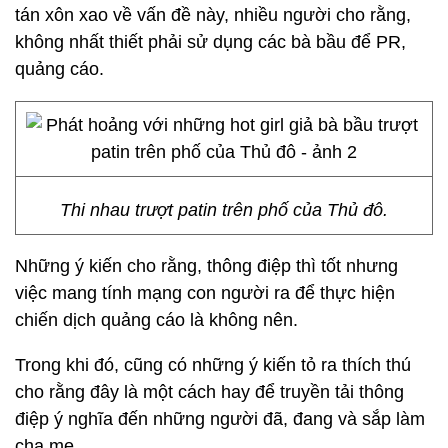
tán xôn xao về vấn đề này, nhiều người cho rằng,
không nhất thiết phải sử dụng các bà bầu để PR,
quảng cáo.
Thi nhau trượt patin trên phố của Thủ đô.
Những ý kiến cho rằng, thông điệp thì tốt nhưng
việc mang tính mạng con người ra để thực hiện
chiến dịch quảng cáo là không nên.
Trong khi đó, cũng có những ý kiến tỏ ra thích thú
cho rằng đây là một cách hay để truyền tải thông
điệp ý nghĩa đến những người đã, đang và sắp làm
cha mẹ.