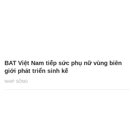
BAT Việt Nam tiếp sức phụ nữ vùng biên
giới phát triển sinh kế
NHỊP SỐNG