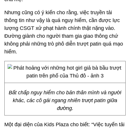
Nhưng cũng có ý kiến cho rằng, việc truyền tải
thông tin như vậy là quá nguy hiểm, cần được lực
lượng CSGT xử phạt hành chính thật nặng vào.
Đường giành cho người tham gia giao thông chứ
không phải những trò phô diễn trượt patin quá mạo
hiểm.
Bất chấp nguy hiểm cho bản thân mình và người
khác, các cô gái ngang nhiên trượt patin giữa
đường.
Một đại diện của Kids Plaza cho biết: “Việc tuyển tải