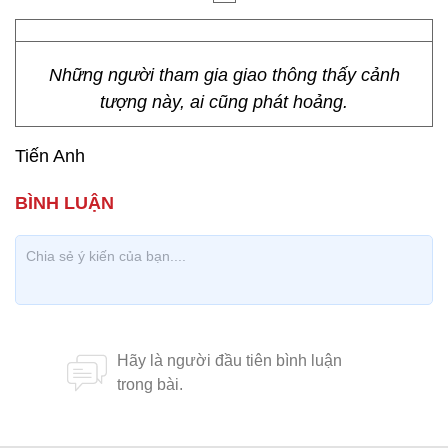
Những người tham gia giao thông thấy cảnh
tượng này, ai cũng phát hoảng.
Tiến Anh