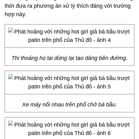
thời đưa ra phương án xử lý thích đáng với trường
hợp này.
Thi thoảng họ lại dừng lại tạo dáng bên đường.
Xe máy nối nhau trên phố chở bà bầu.