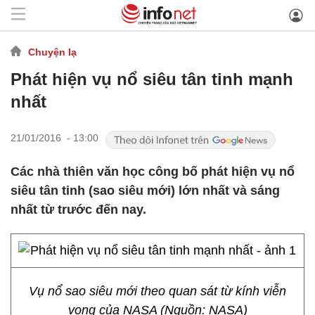
Chuyện lạ
Phát hiện vụ nổ siêu tân tinh mạnh
nhất
21/01/2016 - 13:00
Các nhà thiên văn học công bố phát hiện vụ nổ
siêu tân tinh (sao siêu mới) lớn nhất và sáng
nhất từ trước đến nay.
Vụ nổ sao siêu mới theo quan sát từ kính viễn
vọng của NASA (Nguồn: NASA)