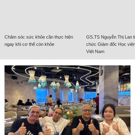
Chăm sóc sức khỏe cần thực hiện
GS.TS Nguyễn Thị Lan ti
ngay khi cơ thể còn khỏe
chức Giám đốc Học viện
Việt Nam