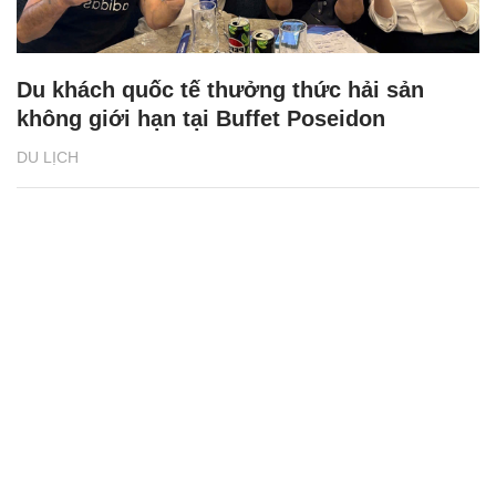
Du khách quốc tế thưởng thức hải sản
không giới hạn tại Buffet Poseidon
DU LỊCH