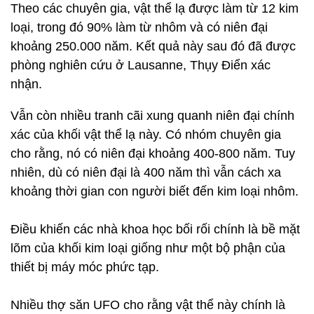
Theo các chuyên gia, vật thể lạ được làm từ 12 kim
loại, trong đó 90% làm từ nhôm và có niên đại
khoảng 250.000 năm. Kết quả này sau đó đã được
phòng nghiên cứu ở Lausanne, Thụy Điển xác
nhận.
Vẫn còn nhiều tranh cãi xung quanh niên đại chính
xác của khối vật thể lạ này. Có nhóm chuyên gia
cho rằng, nó có niên đại khoảng 400-800 năm. Tuy
nhiên, dù có niên đại là 400 năm thì vẫn cách xa
khoảng thời gian con người biết đến kim loại nhôm.
Điều khiến các nhà khoa học bối rối chính là bề mặt
lõm của khối kim loại giống như một bộ phận của
thiết bị máy móc phức tạp.
Nhiều thợ săn UFO cho rằng vật thể này chính là