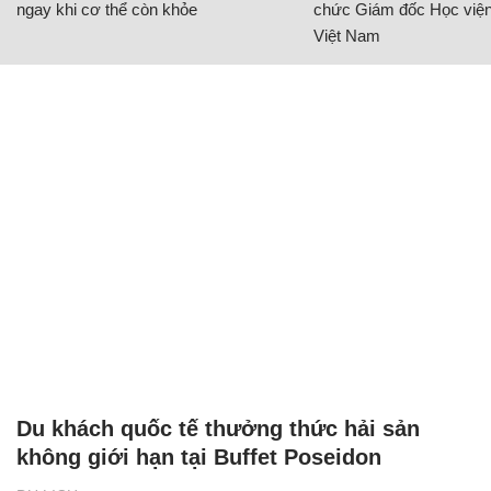
ngay khi cơ thể còn khỏe
chức Giám đốc Học viện
Việt Nam
Du khách quốc tế thưởng thức hải sản
không giới hạn tại Buffet Poseidon