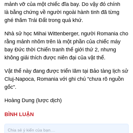
mảnh vỡ của một chiếc đĩa bay. Do vậy đó chính
là bằng chứng về người ngoài hành tinh đã từng
ghé thăm Trái Đất trong quá khứ.
Nhà sử học Mihai Wittenberger, người Romania cho
rằng mảnh nhôm trên là một phần của chiếc máy
bay Đức thời Chiến tranh thế giới thứ 2, nhưng
không giải thích được niên đại của vật thể.
Vật thể này đang được triển lãm tại Bảo tàng lịch sử
Cluj-Napoca, Romania với ghi chú "chưa rõ nguồn
gốc".
Hoàng Dung (lược dịch)