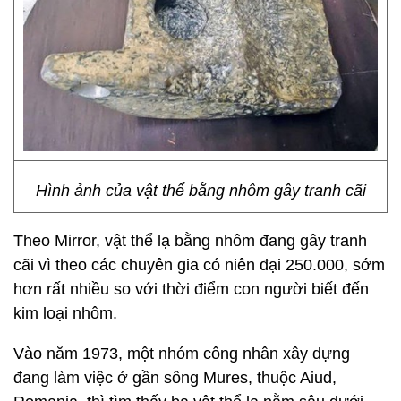
Hình ảnh của vật thể bằng nhôm gây tranh cãi
Theo Mirror, vật thể lạ bằng nhôm đang gây tranh
cãi vì theo các chuyên gia có niên đại 250.000, sớm
hơn rất nhiều so với thời điểm con người biết đến
kim loại nhôm.
Vào năm 1973, một nhóm công nhân xây dựng
đang làm việc ở gần sông Mures, thuộc Aiud,