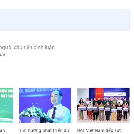
Lan
Tìm hướng phát triển du
BAT Việt Nam tiếp sức