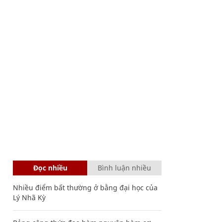
Đọc nhiều
Bình luận nhiều
Nhiều điểm bất thường ở bằng đại học của
Lý Nhã Kỳ