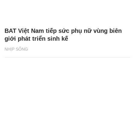
BAT Việt Nam tiếp sức phụ nữ vùng biên
giới phát triển sinh kế
NHỊP SỐNG