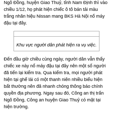
Ngô Đồng, huyện Giao Thuỷ, tỉnh Nam Định thì vào
chiều 1/12, họ phát hiện chiếc ô tô bán tải màu
trắng nhãn hiệu Nissan mang BKS Hà Nội nổ máy
đậu tại đây.
Khu vực người dân phát hiện ra vụ việc.
Đến đầu giờ chiều cùng ngày, người dân vẫn thấy
chiếc xe này nổ máy đậu tại đây nên một số người
đã tiến lại kiểm tra. Qua kiểm tra, mọi người phát
hiện tại ghế lái có một thanh niên nhiều biểu hiện
bất thường nên đã nhanh chóng thông báo chính
quyền địa phương. Ngay sau đó, Công an thị trấn
Ngô Đồng, Công an huyện Giao Thuỷ có mặt tại
hiện trường.