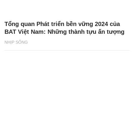
Tổng quan Phát triển bền vững 2024 của
BAT Việt Nam: Những thành tựu ấn tượng
NHỊP SỐNG