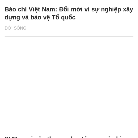
Báo chí Việt Nam: Đổi mới vì sự nghiệp xây
dựng và bảo vệ Tổ quốc
ĐỜI SỐNG