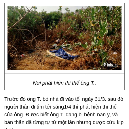
Nơi phát hiện thi thể ông T..
Trước đó ông T. bỏ nhà đi vào tối ngày 31/3, sau đó
người thân đi tìm tới sáng1/4 thì phát hiện thi thể
của ông. Được biết ông T. đang bị bệnh nan y, và
bản thân đã từng tự tử một lần nhưng được cứu kịp