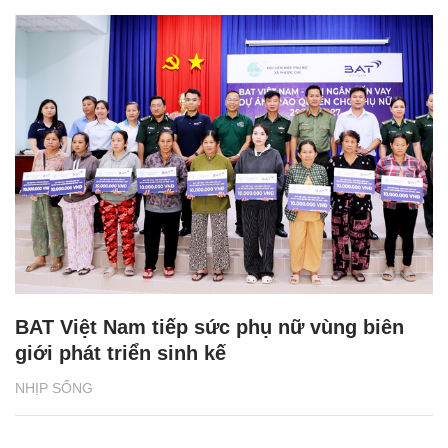
BAT Việt Nam tiếp sức phụ nữ vùng biên
giới phát triển sinh kế
NHỊP SỐNG