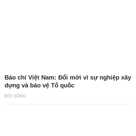
Báo chí Việt Nam: Đổi mới vì sự nghiệp xây
dựng và bảo vệ Tổ quốc
ĐỜI SỐNG