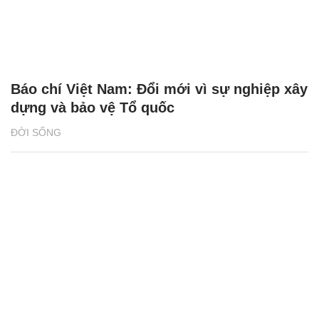
Báo chí Việt Nam: Đổi mới vì sự nghiệp xây
dựng và bảo vệ Tổ quốc
ĐỜI SỐNG