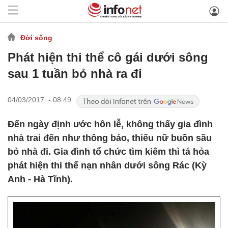
Đời sống
Phát hiện thi thể cô gái dưới sông
sau 1 tuần bỏ nhà ra đi
04/03/2017 - 08:49
Đến ngày định ước hôn lễ, không thấy gia đình
nhà trai đến như thông báo, thiếu nữ buồn sầu
bỏ nhà đi. Gia đình tổ chức tìm kiếm thì tá hỏa
phát hiện thi thể nạn nhân dưới sông Rác (Kỳ
Anh - Hà Tĩnh).