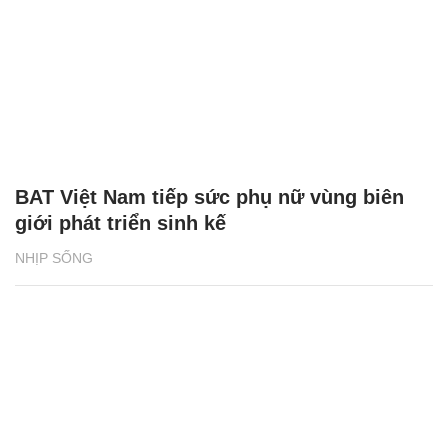
BAT Việt Nam tiếp sức phụ nữ vùng biên
giới phát triển sinh kế
NHỊP SỐNG