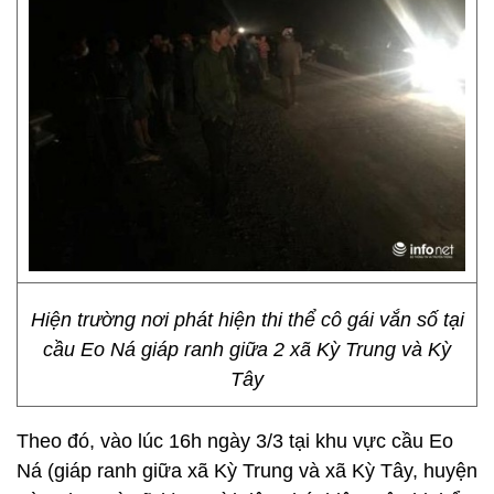
Hiện trường nơi phát hiện thi thể cô gái vắn số tại
cầu Eo Ná giáp ranh giữa 2 xã Kỳ Trung và Kỳ
Tây
Theo đó, vào lúc 16h ngày 3/3 tại khu vực cầu Eo
Ná (giáp ranh giữa xã Kỳ Trung và xã Kỳ Tây, huyện