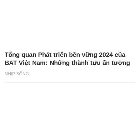
Tổng quan Phát triển bền vững 2024 của
BAT Việt Nam: Những thành tựu ấn tượng
NHỊP SỐNG