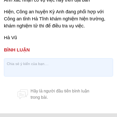
Anh xác nhận có vụ việc này trên địa bàn
Hiện, Công an huyện Kỳ Anh đang phối hợp với
Công an tỉnh Hà Tĩnh khám nghiệm hiện trường,
khám nghiệm tử thi để điều tra vụ việc.
Hà Vũ