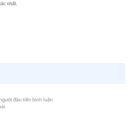
xác nhất.