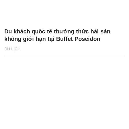
Du khách quốc tế thưởng thức hải sản
không giới hạn tại Buffet Poseidon
DU LỊCH