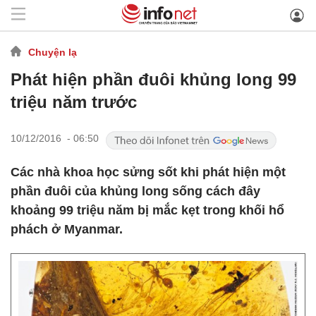
Chuyện lạ
Phát hiện phần đuôi khủng long 99
triệu năm trước
10/12/2016 - 06:50
Các nhà khoa học sửng sốt khi phát hiện một
phần đuôi của khủng long sống cách đây
khoảng 99 triệu năm bị mắc kẹt trong khối hổ
phách ở Myanmar.