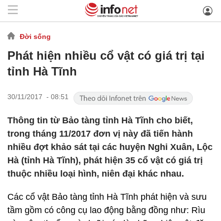
Đời sống
Phát hiện nhiều cổ vật có giá trị tại
tỉnh Hà Tĩnh
30/11/2017 - 08:51
Thông tin từ Bảo tàng tỉnh Hà Tĩnh cho biết,
trong tháng 11/2017 đơn vị này đã tiến hành
nhiều đợt khảo sát tại các huyện Nghi Xuân, Lộc
Hà (tỉnh Hà Tĩnh), phát hiện 35 cổ vật có giá trị
thuộc nhiều loại hình, niên đại khác nhau.
Các cổ vật Bảo tàng tỉnh Hà Tĩnh phát hiện và sưu
tầm gồm có công cụ lao động bằng đồng như: Rìu