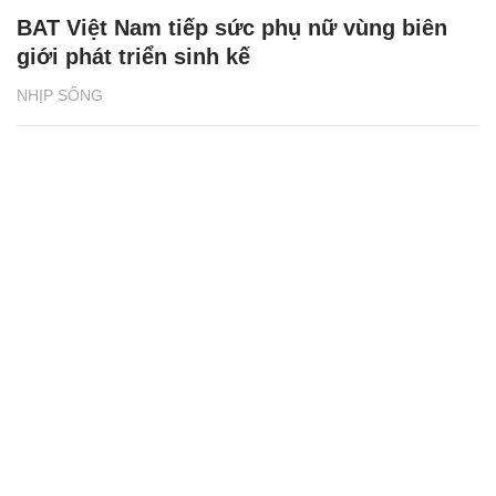
BAT Việt Nam tiếp sức phụ nữ vùng biên
giới phát triển sinh kế
NHỊP SỐNG