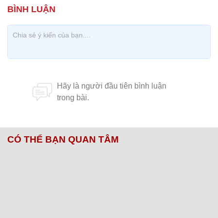
CÓ THỂ BẠN QUAN TÂM