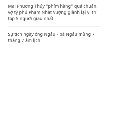
Mai Phương Thúy "phím hàng" quá chuẩn,
vợ tỷ phú Phạm Nhật Vượng giành lại vị trí
top 5 người giàu nhất
Sự tích ngày ông Ngâu - bà Ngâu mùng 7
tháng 7 âm lịch