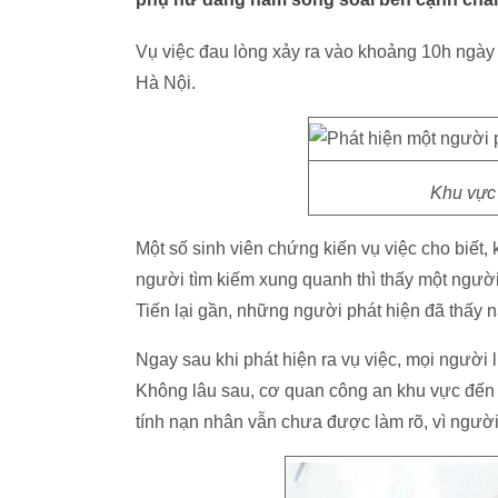
Vụ việc đau lòng xảy ra vào khoảng 10h ngày
Hà Nội.
Khu vực 
Một số sinh viên chứng kiến vụ việc cho biết,
người tìm kiếm xung quanh thì thấy một ngườ
Tiến lại gần, những người phát hiện đã thấy 
Ngay sau khi phát hiện ra vụ việc, mọi người
Không lâu sau, cơ quan công an khu vực đến đ
tính nạn nhân vẫn chưa được làm rõ, vì người 