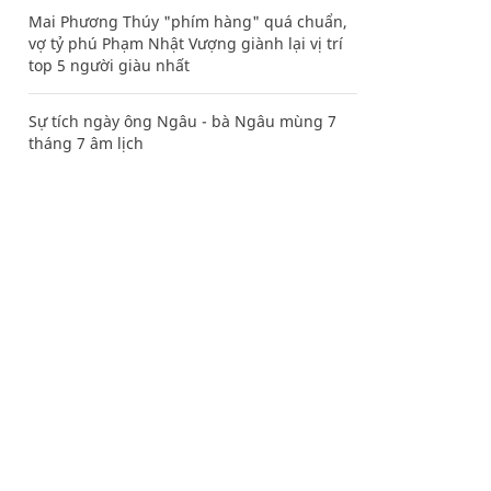
Mai Phương Thúy "phím hàng" quá chuẩn,
vợ tỷ phú Phạm Nhật Vượng giành lại vị trí
top 5 người giàu nhất
Sự tích ngày ông Ngâu - bà Ngâu mùng 7
tháng 7 âm lịch