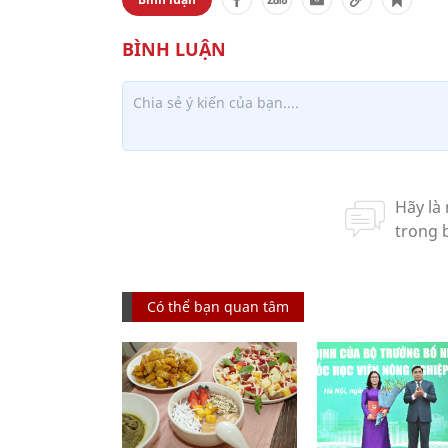
Có thể bạn quan tâm