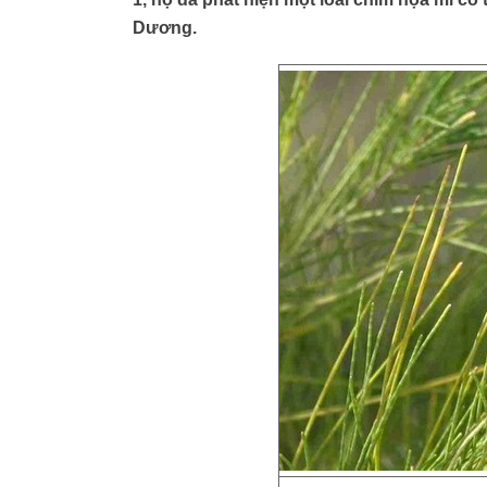
Dương.