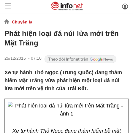
Chuyện lạ
Phát hiện loại đá núi lửa mới trên
Mặt Trăng
25/12/2015 - 07:10
Xe tự hành Thỏ Ngọc (Trung Quốc) đang thám
hiểm Mặt Trăng vừa phát hiện một loại đá núi
lửa mới trên vệ tinh của Trái Đất.
Xe tự hành Thỏ Ngọc đang thám hiểm bề mặt