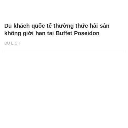
Du khách quốc tế thưởng thức hải sản
không giới hạn tại Buffet Poseidon
DU LỊCH