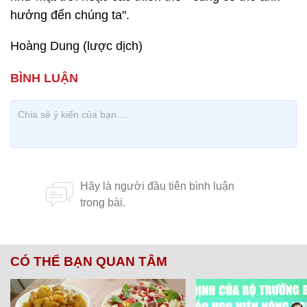
hưởng đến chúng ta".
Hoàng Dung (lược dịch)
CÓ THỂ BẠN QUAN TÂM