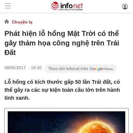
Chuyện lạ
Phát hiện lỗ hổng Mặt Trời có thể
gây thảm họa công nghệ trên Trái
Đất
08/05/2017 - 18:30
Lỗ hổng có kích thước gấp 50 lần Trái đất, có
thể gây ra các sự kiện toàn cầu lớn trên hành
tinh xanh.