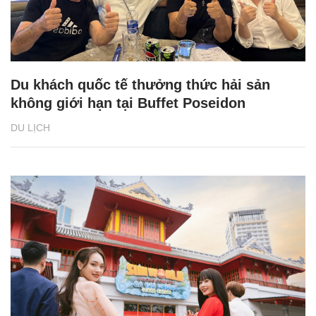
Du khách quốc tế thưởng thức hải sản
không giới hạn tại Buffet Poseidon
DU LỊCH