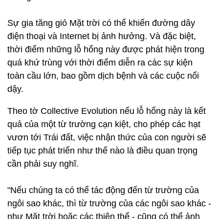
Sự gia tăng gió Mặt trời có thể khiến đường dây
điện thoại và Internet bị ảnh hưởng. Và đặc biệt,
thời điểm những lỗ hổng này được phát hiện trong
quá khứ trùng với thời điểm diễn ra các sự kiện
toàn cầu lớn, bao gồm dịch bệnh và các cuộc nổi
dậy.
Theo tờ Collective Evolution nếu lỗ hổng này là kết
quả của một từ trường cạn kiệt, cho phép các hạt
vươn tới Trái đất, việc nhận thức của con người sẽ
tiếp tục phát triển như thế nào là điều quan trọng
cần phải suy nghĩ.
"Nếu chúng ta có thể tác động đến từ trường của
ngôi sao khác, thì từ trường của các ngôi sao khác -
như Mặt trời hoặc các thiên thể - cũng có thể ảnh