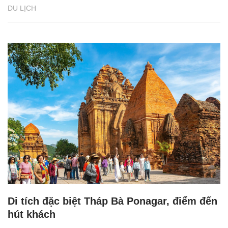
DU LỊCH
Di tích đặc biệt Tháp Bà Ponagar, điểm đến
hút khách