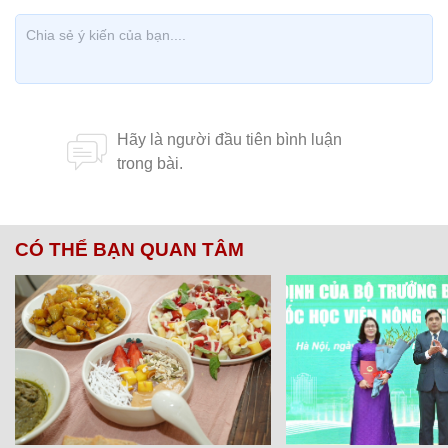
CÓ THỂ BẠN QUAN TÂM