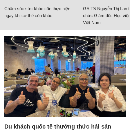
Chăm sóc sức khỏe cần thực hiện
GS.TS Nguyễn Thị Lan ti
ngay khi cơ thể còn khỏe
chức Giám đốc Học viện
Việt Nam
Du khách quốc tế thưởng thức hải sản