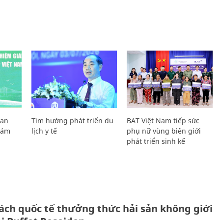
Lan
Tìm hướng phát triển du
BAT Việt Nam tiếp sức
Giám
lịch y tế
phụ nữ vùng biên giới
phát triển sinh kế
ách quốc tế thưởng thức hải sản không giới