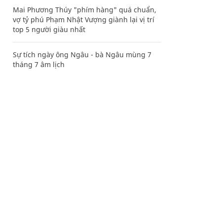
Mai Phương Thúy "phím hàng" quá chuẩn,
vợ tỷ phú Phạm Nhật Vượng giành lại vị trí
top 5 người giàu nhất
Sự tích ngày ông Ngâu - bà Ngâu mùng 7
tháng 7 âm lịch