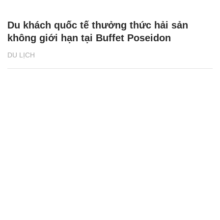
Du khách quốc tế thưởng thức hải sản
không giới hạn tại Buffet Poseidon
DU LỊCH