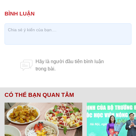
CÓ THỂ BẠN QUAN TÂM