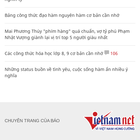
Bảng công thức đạo hàm nguyên hàm cơ bản cần nhớ
Mai Phương Thúy "phím hàng" quá chuẩn, vợ tỷ phú Phạm
Nhật Vượng giành lại vị trí top 5 người giàu nhất
Các công thức hóa học lớp 8, 9 cơ bản cần nhớ
106
Những status buồn về tình yêu, cuộc sống hàm ẩn nhiều ý
nghĩa
CHUYÊN TRANG CỦA BÁO