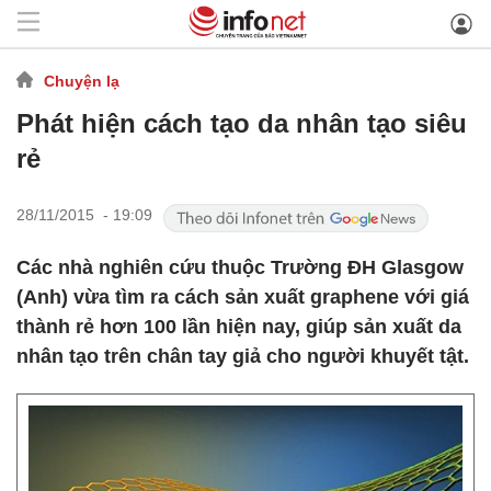
Chuyện lạ
Phát hiện cách tạo da nhân tạo siêu
rẻ
28/11/2015 - 19:09
Các nhà nghiên cứu thuộc Trường ĐH Glasgow
(Anh) vừa tìm ra cách sản xuất graphene với giá
thành rẻ hơn 100 lần hiện nay, giúp sản xuất da
nhân tạo trên chân tay giả cho người khuyết tật.