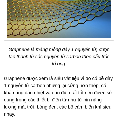
Graphene là màng mỏng dày 1 nguyên tử, được
tạo thành từ các nguyên tử carbon theo cấu trúc
tổ ong.
Graphene được xem là siêu vật liệu vì do có bề dày
1 nguyên tử carbon nhưng lại cứng hơn thép, có
khả năng dẫn nhiệt và dẫn điện rất tốt nên được sử
dụng trong các thiết bị điện tử như từ pin năng
lượng mặt trời, bóng đèn, các bộ cảm biến khí siêu
nhạy.