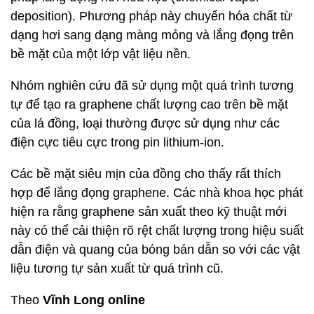
deposition). Phương pháp này chuyển hóa chất từ
dạng hơi sang dạng màng mỏng và lắng đọng trên
bề mặt của một lớp vật liệu nền.
Nhóm nghiên cứu đã sử dụng một quá trình tương
tự để tạo ra graphene chất lượng cao trên bề mặt
của lá đồng, loại thường được sử dụng như các
điện cực tiêu cực trong pin lithium-ion.
Các bề mặt siêu mịn của đồng cho thấy rất thích
hợp để lắng đọng graphene. Các nhà khoa học phát
hiện ra rằng graphene sản xuất theo kỹ thuật mới
này có thể cải thiện rõ rệt chất lượng trong hiệu suất
dẫn điện và quang của bóng bán dẫn so với các vật
liệu tương tự sản xuất từ quá trình cũ.
Theo
Vĩnh Long online