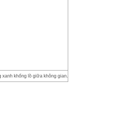
 xanh khổng lồ giữa không gian.