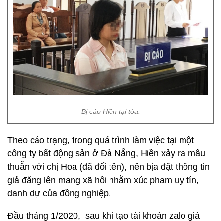
Bị cáo Hiền tại tòa.
Theo cáo trạng, trong quá trình làm việc tại một
công ty bất động sản ở Đà Nẵng, Hiền xảy ra mâu
thuẫn với chị Hoa (đã đổi tên), nên bịa đặt thông tin
giả đăng lên mạng xã hội nhằm xúc phạm uy tín,
danh dự của đồng nghiệp.
Đầu tháng 1/2020, sau khi tạo tài khoản zalo giả