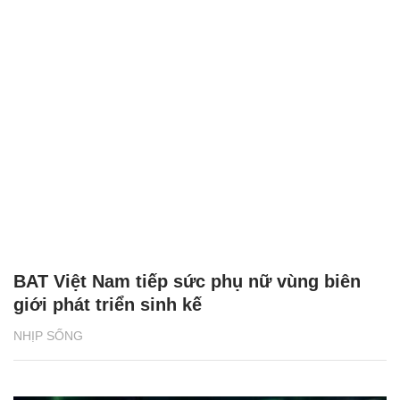
BAT Việt Nam tiếp sức phụ nữ vùng biên
giới phát triển sinh kế
NHỊP SỐNG