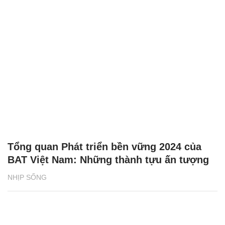
Tổng quan Phát triển bền vững 2024 của
BAT Việt Nam: Những thành tựu ấn tượng
NHỊP SỐNG