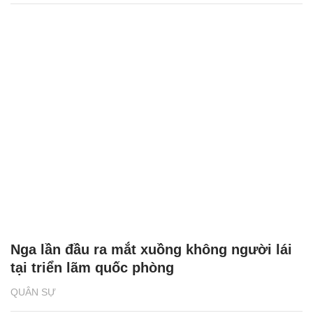
Nga lần đầu ra mắt xuồng không người lái
tại triển lãm quốc phòng
QUÂN SỰ