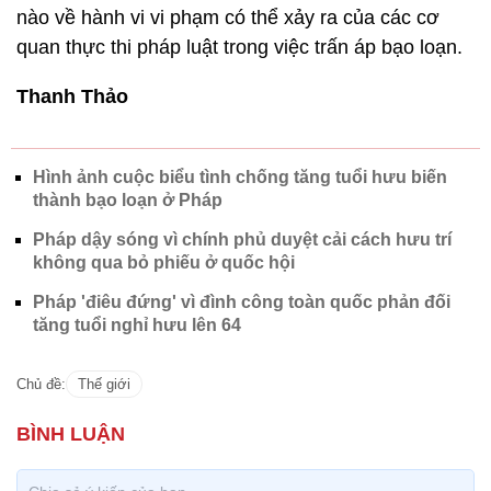
nào về hành vi vi phạm có thể xảy ra của các cơ
quan thực thi pháp luật trong việc trấn áp bạo loạn.
Thanh Thảo
Hình ảnh cuộc biểu tình chống tăng tuổi hưu biến
thành bạo loạn ở Pháp
Pháp dậy sóng vì chính phủ duyệt cải cách hưu trí
không qua bỏ phiếu ở quốc hội
Pháp 'điêu đứng' vì đình công toàn quốc phản đối
tăng tuổi nghỉ hưu lên 64
Chủ đề:
Thế giới