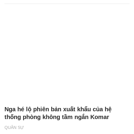
Nga hé lộ phiên bản xuất khẩu của hệ
thống phòng không tầm ngắn Komar
QUÂN SỰ