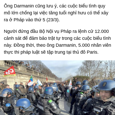
Ông Darmanin cũng lưu ý, các cuộc biểu tình quy
mô lớn chống lại việc tăng tuổi nghỉ hưu có thể xảy
ra ở Pháp vào thứ 5 (23/3).
Người đứng đầu Bộ Nội vụ Pháp ra lệnh cử 12.000
cảnh sát để đảm bảo trật tự trong các cuộc biểu tình
này. Đồng thời, theo ông Darmanin, 5.000 nhân viên
thực thi pháp luật sẽ tập trung tại thủ đô Paris.