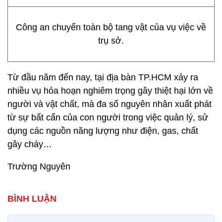
Công an chuyển toàn bộ tang vật của vụ việc về
trụ sở.
Từ đầu năm đến nay, tại địa bàn TP.HCM xảy ra
nhiều vụ hỏa hoạn nghiêm trọng gây thiệt hại lớn về
người và vật chất, mà đa số nguyên nhân xuất phát
từ sự bất cẩn của con người trong việc quản lý, sử
dụng các nguồn năng lượng như điện, gas, chất
gây cháy…
Trường Nguyên