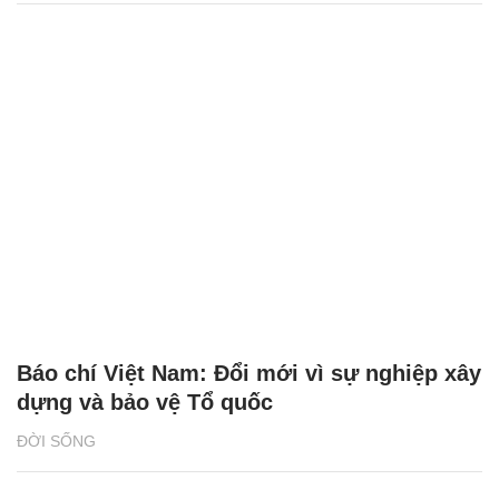
Báo chí Việt Nam: Đổi mới vì sự nghiệp xây
dựng và bảo vệ Tổ quốc
ĐỜI SỐNG