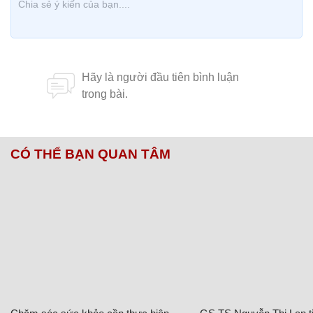
CÓ THỂ BẠN QUAN TÂM