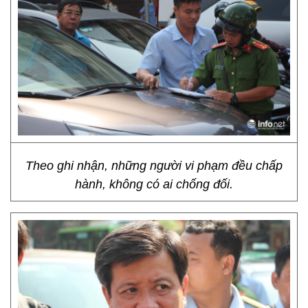
Theo ghi nhận, những người vi phạm đều chấp
hành, không có ai chống đối.