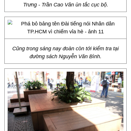
Trưng - Trần Cao Vân ùn tắc cục bộ.
Cũng trong sáng nay đoàn còn tới kiểm tra tại
đường sách Nguyễn Văn Bình.