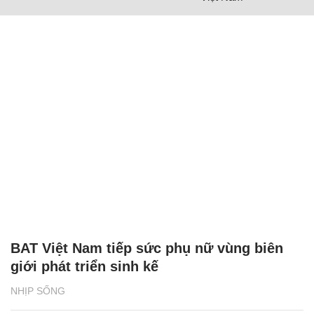
BAT Việt Nam tiếp sức phụ nữ vùng biên
giới phát triển sinh kế
NHỊP SỐNG