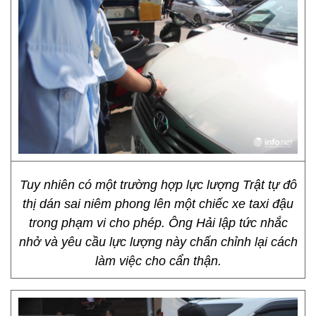
Tuy nhiên có một trường hợp lực lượng Trật tự đô
thị dán sai niêm phong lên một chiếc xe taxi đậu
trong phạm vi cho phép. Ông Hải lập tức nhắc
nhở và yêu cầu lực lượng này chấn chỉnh lại cách
làm việc cho cẩn thận.