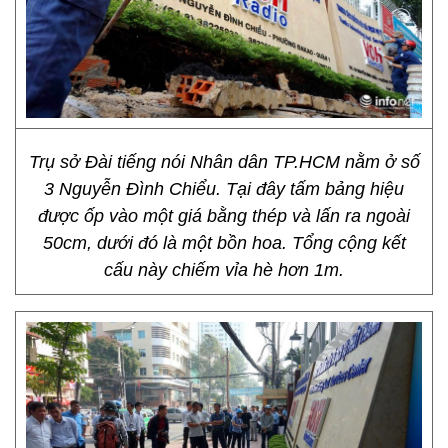
Trụ sở Đài tiếng nói Nhân dân TP.HCM nằm ở số
3 Nguyễn Đình Chiểu. Tại đây tấm bảng hiệu
được ốp vào một giá bằng thép và lấn ra ngoài
50cm, dưới đó là một bồn hoa. Tổng cộng kết
cấu này chiếm vỉa hè hơn 1m.