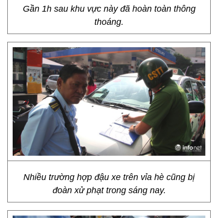
Gần 1h sau khu vực này đã hoàn toàn thông
thoáng.
Nhiều trường hợp đậu xe trên vỉa hè cũng bị
đoàn xử phạt trong sáng nay.