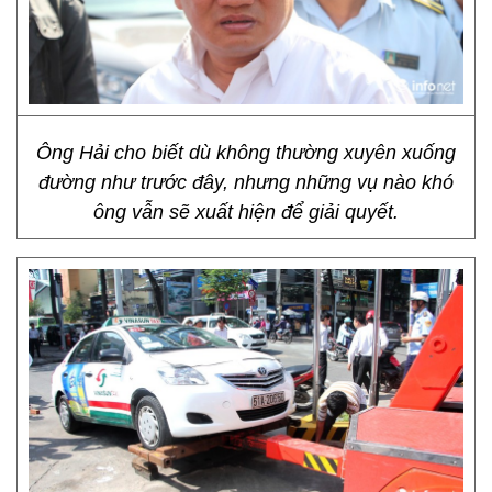
Ông Hải cho biết dù không thường xuyên xuống
đường như trước đây, nhưng những vụ nào khó
ông vẫn sẽ xuất hiện để giải quyết.