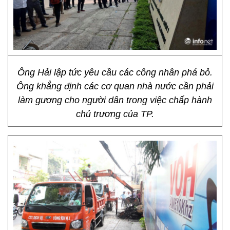
Ông Hải lập tức yêu cầu các công nhân phá bỏ.
Ông khẳng định các cơ quan nhà nước cần phải
làm gương cho người dân trong việc chấp hành
chủ trương của TP.