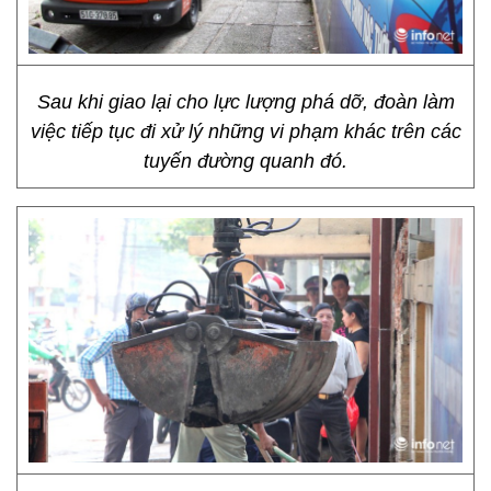
Sau khi giao lại cho lực lượng phá dỡ, đoàn làm
việc tiếp tục đi xử lý những vi phạm khác trên các
tuyến đường quanh đó.