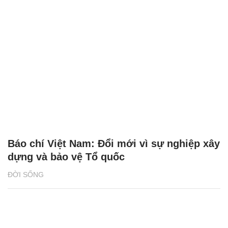
Báo chí Việt Nam: Đổi mới vì sự nghiệp xây
dựng và bảo vệ Tổ quốc
ĐỜI SỐNG