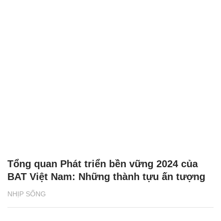
Tổng quan Phát triển bền vững 2024 của
BAT Việt Nam: Những thành tựu ấn tượng
NHỊP SỐNG