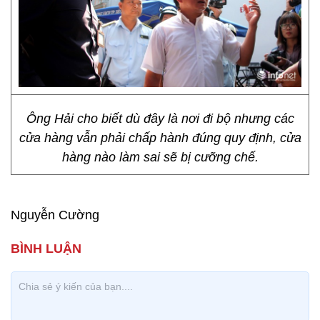
Ông Hải cho biết dù đây là nơi đi bộ nhưng các
cửa hàng vẫn phải chấp hành đúng quy định, cửa
hàng nào làm sai sẽ bị cưỡng chế.
Nguyễn Cường