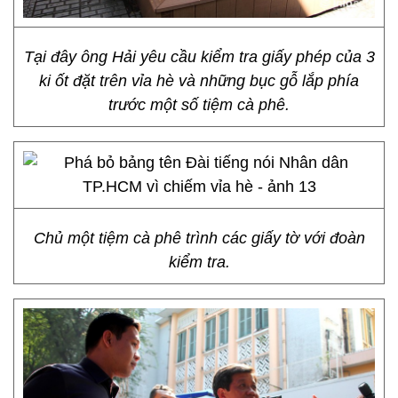
Tại đây ông Hải yêu cầu kiểm tra giấy phép của 3
ki ốt đặt trên vỉa hè và những bục gỗ lắp phía
trước một số tiệm cà phê.
Chủ một tiệm cà phê trình các giấy tờ với đoàn
kiểm tra.