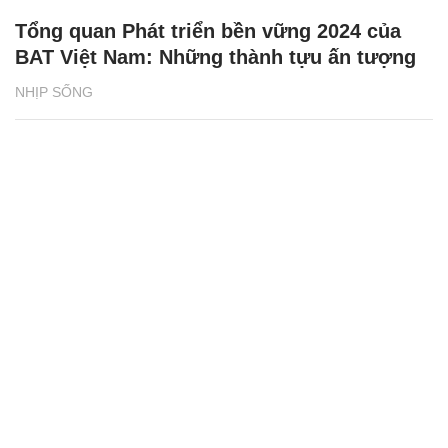
Tổng quan Phát triển bền vững 2024 của
BAT Việt Nam: Những thành tựu ấn tượng
NHỊP SỐNG