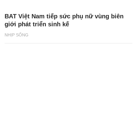
BAT Việt Nam tiếp sức phụ nữ vùng biên
giới phát triển sinh kế
NHỊP SỐNG