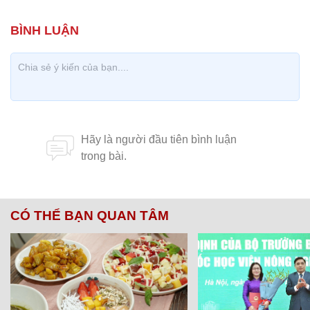
CÓ THỂ BẠN QUAN TÂM