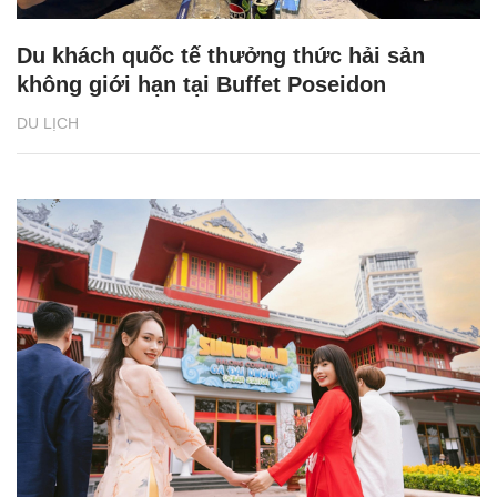
Du khách quốc tế thưởng thức hải sản
không giới hạn tại Buffet Poseidon
DU LỊCH