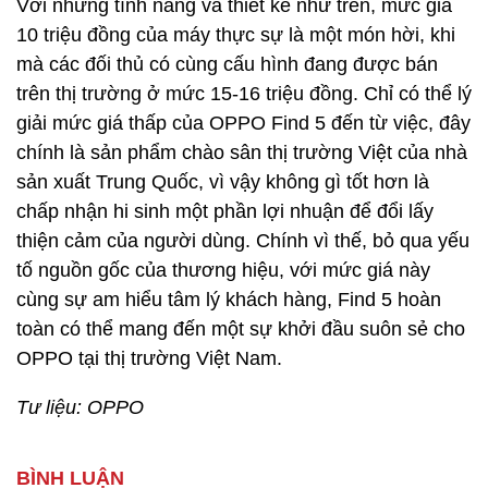
Với những tính năng và thiết kế như trên, mức giá
10 triệu đồng của máy thực sự là một món hời, khi
mà các đối thủ có cùng cấu hình đang được bán
trên thị trường ở mức 15-16 triệu đồng. Chỉ có thể lý
giải mức giá thấp của OPPO Find 5 đến từ việc, đây
chính là sản phẩm chào sân thị trường Việt của nhà
sản xuất Trung Quốc, vì vậy không gì tốt hơn là
chấp nhận hi sinh một phần lợi nhuận để đổi lấy
thiện cảm của người dùng. Chính vì thế, bỏ qua yếu
tố nguồn gốc của thương hiệu, với mức giá này
cùng sự am hiểu tâm lý khách hàng, Find 5 hoàn
toàn có thể mang đến một sự khởi đầu suôn sẻ cho
OPPO tại thị trường Việt Nam.
Tư liệu: OPPO