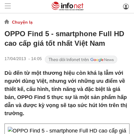
Chuyện lạ
OPPO Find 5 - smartphone Full HD
cao cấp giá tốt nhất Việt Nam
17/04/2013 - 14:05
Dù đến từ một thương hiệu còn khá lạ lẫm với
người dùng Việt, nhưng với những ưu điểm về
thiết kế, cấu hình, tính năng và đặc biệt là giá
bán, OPPO Find 5 thực sự là một sản phẩm hấp
dẫn và được kỳ vọng sẽ tạo sức hút lớn trên thị
trường.