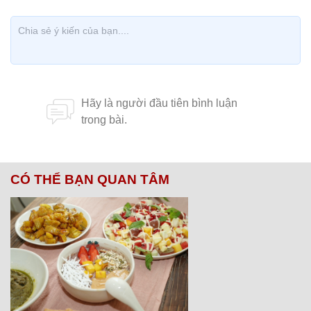
CÓ THỂ BẠN QUAN TÂM