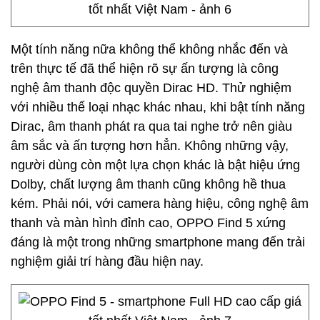
Một tính năng nữa không thể không nhắc đến và
trên thực tế đã thể hiện rõ sự ấn tượng là công
nghệ âm thanh độc quyền Dirac HD. Thử nghiệm
với nhiều thể loại nhạc khác nhau, khi bật tính năng
Dirac, âm thanh phát ra qua tai nghe trở nên giàu
âm sắc và ấn tượng hơn hẳn. Không những vậy,
người dùng còn một lựa chọn khác là bật hiệu ứng
Dolby, chất lượng âm thanh cũng không hề thua
kém. Phải nói, với camera hàng hiệu, công nghệ âm
thanh và màn hình đỉnh cao, OPPO Find 5 xứng
đáng là một trong những smartphone mang đến trải
nghiệm giải trí hàng đầu hiện nay.