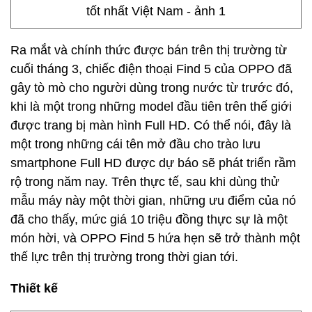
Ra mắt và chính thức được bán trên thị trường từ
cuối tháng 3, chiếc điện thoại Find 5 của OPPO đã
gây tò mò cho người dùng trong nước từ trước đó,
khi là một trong những model đầu tiên trên thế giới
được trang bị màn hình Full HD. Có thể nói, đây là
một trong những cái tên mở đầu cho trào lưu
smartphone Full HD được dự báo sẽ phát triển rầm
rộ trong năm nay. Trên thực tế, sau khi dùng thử
mẫu máy này một thời gian, những ưu điểm của nó
đã cho thấy, mức giá 10 triệu đồng thực sự là một
món hời, và OPPO Find 5 hứa hẹn sẽ trở thành một
thế lực trên thị trường trong thời gian tới.
Thiết kế­­­