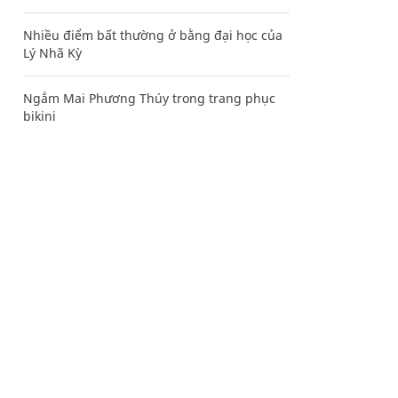
Nhiều điểm bất thường ở bằng đại học của
Lý Nhã Kỳ
Ngắm Mai Phương Thúy trong trang phục
bikini