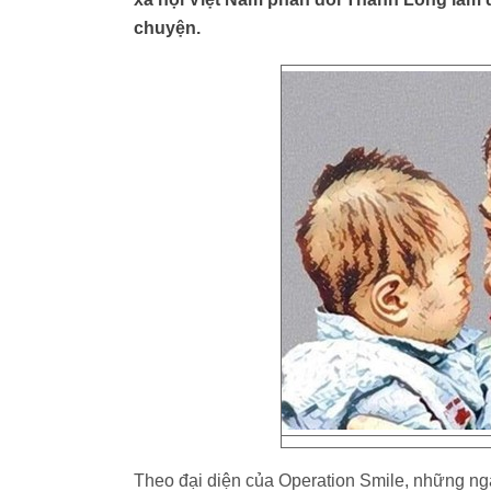
chuyện.
Theo đại diện của Operation Smile, những ng