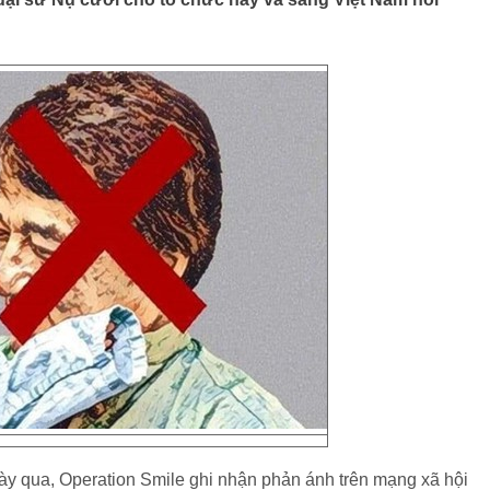
ày qua, Operation Smile ghi nhận phản ánh trên mạng xã hội