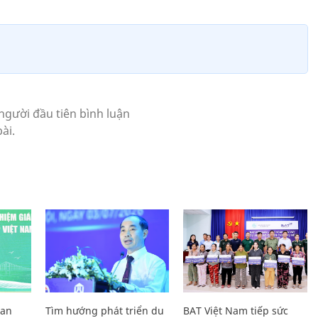
Lan
Tìm hướng phát triển du
BAT Việt Nam tiếp sức