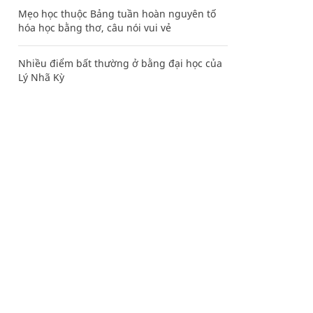
Mẹo học thuộc Bảng tuần hoàn nguyên tố
hóa học bằng thơ, câu nói vui vẻ
Nhiều điểm bất thường ở bằng đại học của
Lý Nhã Kỳ