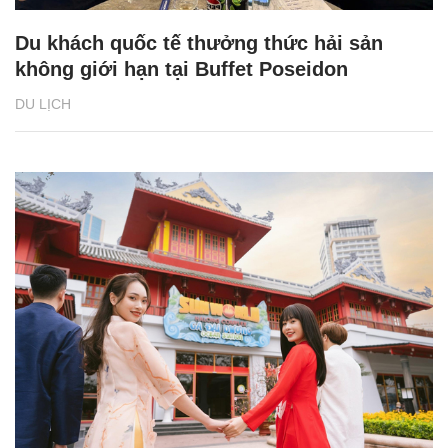
Du khách quốc tế thưởng thức hải sản
không giới hạn tại Buffet Poseidon
DU LỊCH