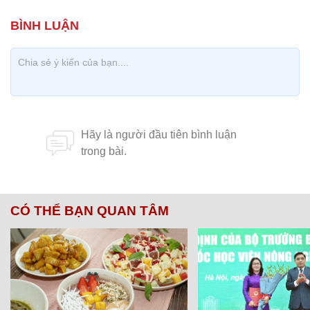
CÓ THỂ BẠN QUAN TÂM