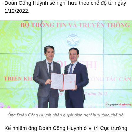
Đoàn Công Huynh sẽ nghỉ hưu theo chế độ từ ngày
1/12/2022.
Ông Đoàn Công Huynh nhận quyết định nghỉ hưu theo chế độ.
Kế nhiệm ông Đoàn Công Huynh ở vị trí Cục trưởng