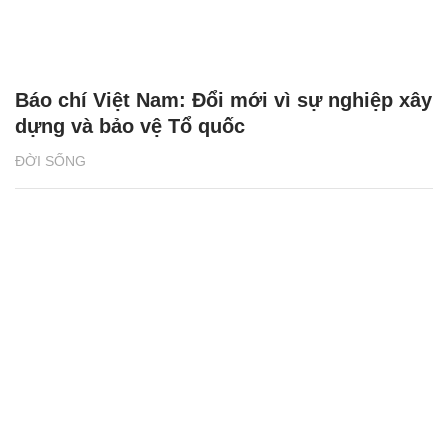
Báo chí Việt Nam: Đổi mới vì sự nghiệp xây
dựng và bảo vệ Tổ quốc
ĐỜI SỐNG