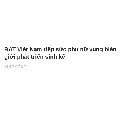
BAT Việt Nam tiếp sức phụ nữ vùng biên
giới phát triển sinh kế
NHỊP SỐNG