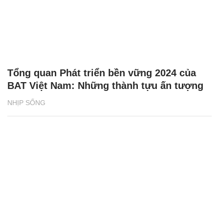
Tổng quan Phát triển bền vững 2024 của
BAT Việt Nam: Những thành tựu ấn tượng
NHỊP SỐNG