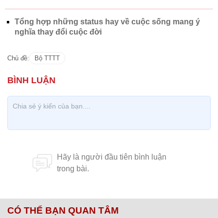
Tổng hợp những status hay về cuộc sống mang ý
nghĩa thay đổi cuộc đời
Chủ đề:
Bộ TTTT
CÓ THỂ BẠN QUAN TÂM