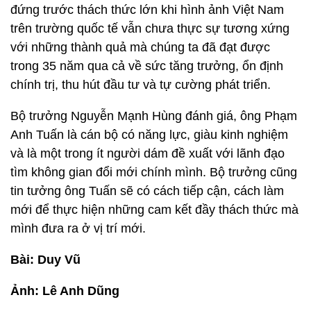
đứng trước thách thức lớn khi hình ảnh Việt Nam
trên trường quốc tế vẫn chưa thực sự tương xứng
với những thành quả mà chúng ta đã đạt được
trong 35 năm qua cả về sức tăng trưởng, ổn định
chính trị, thu hút đầu tư và tự cường phát triển.
Bộ trưởng Nguyễn Mạnh Hùng đánh giá, ông Phạm
Anh Tuấn là cán bộ có năng lực, giàu kinh nghiệm
và là một trong ít người dám đề xuất với lãnh đạo
tìm không gian đổi mới chính mình. Bộ trưởng cũng
tin tưởng ông Tuấn sẽ có cách tiếp cận, cách làm
mới để thực hiện những cam kết đầy thách thức mà
mình đưa ra ở vị trí mới.
Bài: Duy Vũ
Ảnh: Lê Anh Dũng