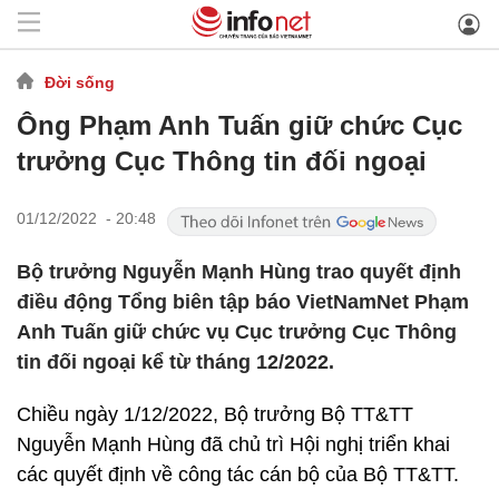
Đời sống
Ông Phạm Anh Tuấn giữ chức Cục
trưởng Cục Thông tin đối ngoại
01/12/2022 - 20:48
Bộ trưởng Nguyễn Mạnh Hùng trao quyết định
điều động Tổng biên tập báo VietNamNet Phạm
Anh Tuấn giữ chức vụ Cục trưởng Cục Thông
tin đối ngoại kể từ tháng 12/2022.
Chiều ngày 1/12/2022, Bộ trưởng Bộ TT&TT
Nguyễn Mạnh Hùng đã chủ trì Hội nghị triển khai
các quyết định về công tác cán bộ của Bộ TT&TT.