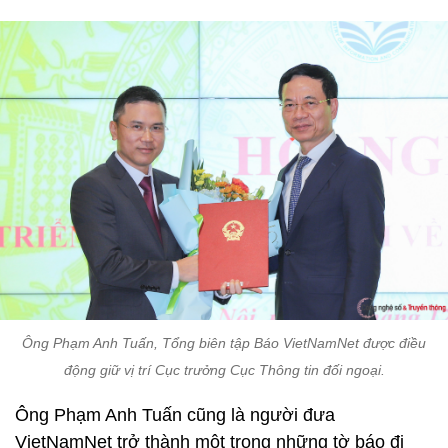
Ông Phạm Anh Tuấn, Tổng biên tập Báo VietNamNet được điều
động giữ vị trí Cục trưởng Cục Thông tin đối ngoại.
Ông Phạm Anh Tuấn cũng là người đưa
VietNamNet trở thành một trong những tờ báo đi