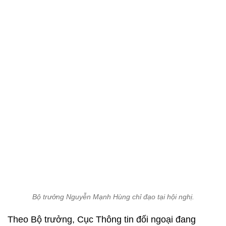
Bộ trưởng Nguyễn Mạnh Hùng chỉ đạo tại hội nghị.
Theo Bộ trưởng, Cục Thông tin đối ngoại đang