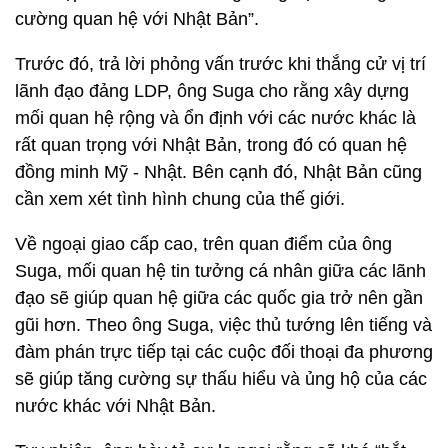
cường quan hệ với Nhật Bản”.
Trước đó, trả lời phỏng vấn trước khi thắng cử vị trí
lãnh đạo đảng LDP, ông Suga cho rằng xây dựng
mối quan hệ rộng và ổn định với các nước khác là
rất quan trọng với Nhật Bản, trong đó có quan hệ
đồng minh Mỹ - Nhật. Bên cạnh đó, Nhật Bản cũng
cần xem xét tình hình chung của thế giới.
Về ngoại giao cấp cao, trên quan điểm của ông
Suga, mối quan hệ tin tưởng cá nhân giữa các lãnh
đạo sẽ giúp quan hệ giữa các quốc gia trở nên gần
gũi hơn. Theo ông Suga, việc thủ tướng lên tiếng và
đàm phán trực tiếp tại các cuộc đối thoại đa phương
sẽ giúp tăng cường sự thấu hiểu và ủng hộ của các
nước khác với Nhật Bản.