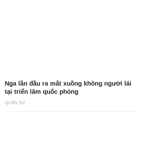
Nga lần đầu ra mắt xuồng không người lái
tại triển lãm quốc phòng
QUÂN SỰ