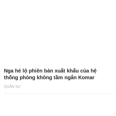
Nga hé lộ phiên bản xuất khẩu của hệ
thống phòng không tầm ngắn Komar
QUÂN SỰ