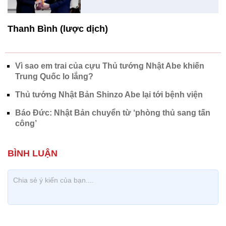
Thanh Bình (lược dịch)
Vì sao em trai của cựu Thủ tướng Nhật Abe khiến
Trung Quốc lo lắng?
Thủ tướng Nhật Bản Shinzo Abe lại tới bệnh viện
Báo Đức: Nhật Bản chuyển từ ‘phòng thủ sang tấn
công’