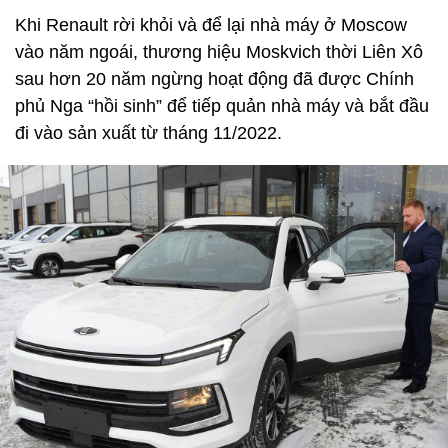
Khi Renault rời khỏi và để lại nhà máy ở Moscow
vào năm ngoái, thương hiệu Moskvich thời Liên Xô
sau hơn 20 năm ngừng hoạt động đã được Chính
phủ Nga “hồi sinh” để tiếp quản nhà máy và bắt đầu
đi vào sản xuất từ tháng 11/2022.