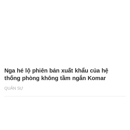
Nga hé lộ phiên bản xuất khẩu của hệ
thống phòng không tầm ngắn Komar
QUÂN SỰ