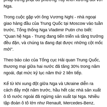
Nga.
Trong cuộc gặp với ông Vương Nghị - nhà ngoại
giao hàng đầu của Trung Quốc tại Moscow vào tuần
trước, Tổng thống Nga Vladimir Putin cho biết:
“Quan hệ Nga - Trung đang tiến triển và tăng trưởng
đều đặn, và chúng ta đang đạt được những cột mốc
mới".
Theo báo cáo của Tổng cục Hải quan Trung Quốc,
thương mại giữa hai nước đã tăng 30% trong năm
ngoái, đạt mức kỷ lục năm thứ 2 liên tiếp.
Kể từ khi xung đột giữa Nga và Ukraine diễn ra
cách đây một năm trước, hầu hết các nhà sản xuất
ô tô nước ngoài đã ngừng sản xuất tại Nga. Nhiều
tập đoàn ô tô lớn như Renault, Mercedes-Benz,