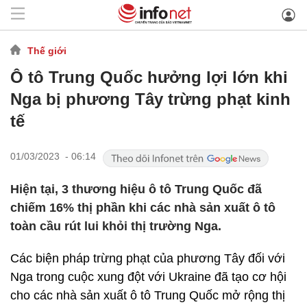
Thế giới
Ô tô Trung Quốc hưởng lợi lớn khi
Nga bị phương Tây trừng phạt kinh
tế
01/03/2023 - 06:14
Hiện tại, 3 thương hiệu ô tô Trung Quốc đã
chiếm 16% thị phần khi các nhà sản xuất ô tô
toàn cầu rút lui khỏi thị trường Nga.
Các biện pháp trừng phạt của phương Tây đối với
Nga trong cuộc xung đột với Ukraine đã tạo cơ hội
cho các nhà sản xuất ô tô Trung Quốc mở rộng thị