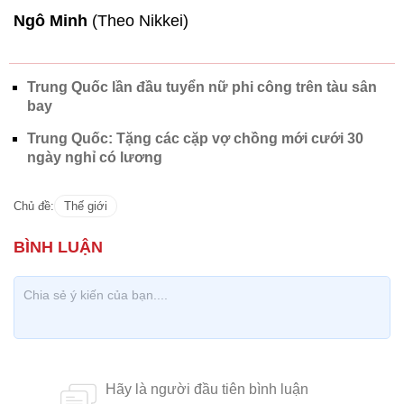
Ngô Minh
(Theo Nikkei)
Trung Quốc lần đầu tuyển nữ phi công trên tàu sân
bay
Trung Quốc: Tặng các cặp vợ chồng mới cưới 30
ngày nghỉ có lương
Chủ đề:
Thế giới