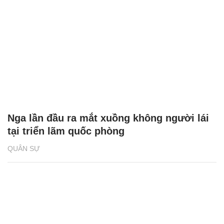
Nga lần đầu ra mắt xuồng không người lái
tại triển lãm quốc phòng
QUÂN SỰ