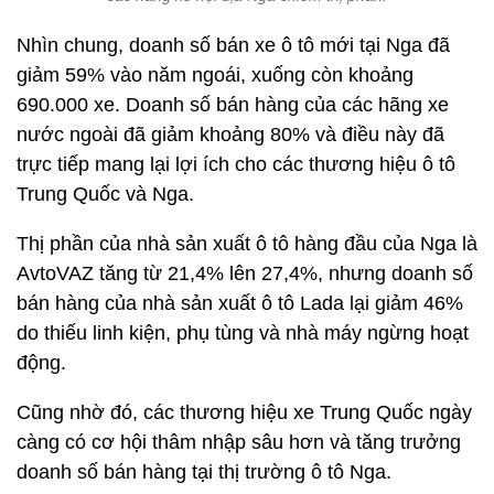
Nhìn chung, doanh số bán xe ô tô mới tại Nga đã
giảm 59% vào năm ngoái, xuống còn khoảng
690.000 xe. Doanh số bán hàng của các hãng xe
nước ngoài đã giảm khoảng 80% và điều này đã
trực tiếp mang lại lợi ích cho các thương hiệu ô tô
Trung Quốc và Nga.
Thị phần của nhà sản xuất ô tô hàng đầu của Nga là
AvtoVAZ tăng từ 21,4% lên 27,4%, nhưng doanh số
bán hàng của nhà sản xuất ô tô Lada lại giảm 46%
do thiếu linh kiện, phụ tùng và nhà máy ngừng hoạt
động.
Cũng nhờ đó, các thương hiệu xe Trung Quốc ngày
càng có cơ hội thâm nhập sâu hơn và tăng trưởng
doanh số bán hàng tại thị trường ô tô Nga.