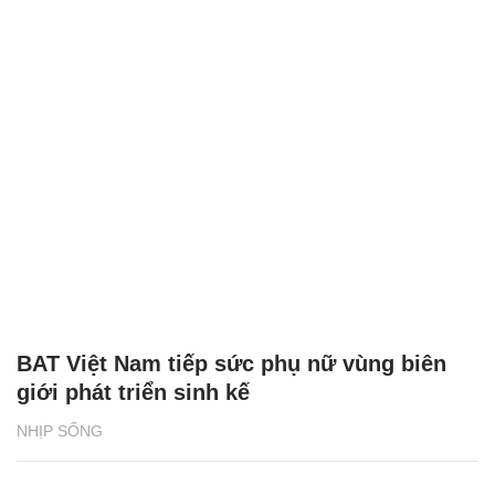
BAT Việt Nam tiếp sức phụ nữ vùng biên
giới phát triển sinh kế
NHỊP SỐNG