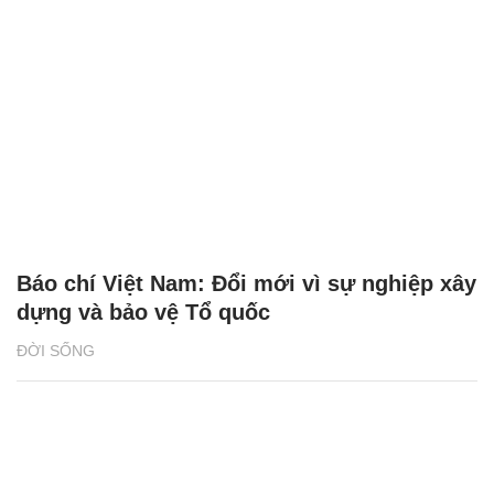
Báo chí Việt Nam: Đổi mới vì sự nghiệp xây
dựng và bảo vệ Tổ quốc
ĐỜI SỐNG