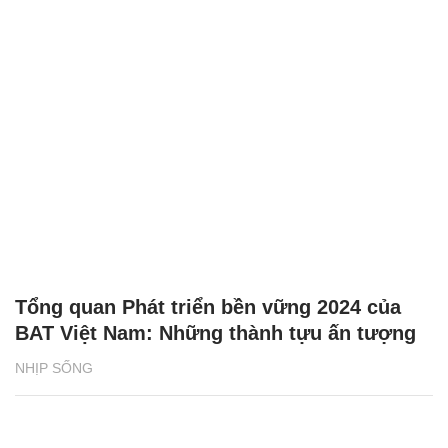
Tổng quan Phát triển bền vững 2024 của
BAT Việt Nam: Những thành tựu ấn tượng
NHỊP SỐNG