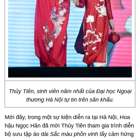
Thủy Tiên, sinh viên năm nhất của Đại học Ngoại
thương Hà Nội tự tin trên sân khấu.
Mới đây, trong một sự kiện diễn ra tại Hà Nội, Hoa
hậu Ngọc Hân đã mời Thủy Tiên tham gia trình diễn
bộ sưu tập áo dài
Sắc màu phồn vinh
lấy cảm hứng