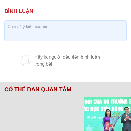
CÓ THỂ BẠN QUAN TÂM