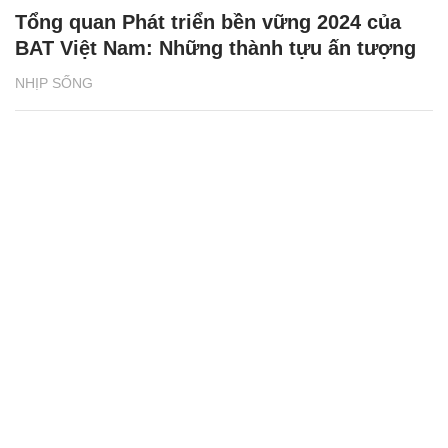
Tổng quan Phát triển bền vững 2024 của
BAT Việt Nam: Những thành tựu ấn tượng
NHỊP SỐNG