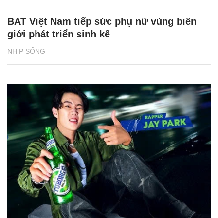
BAT Việt Nam tiếp sức phụ nữ vùng biên
giới phát triển sinh kế
NHỊP SỐNG