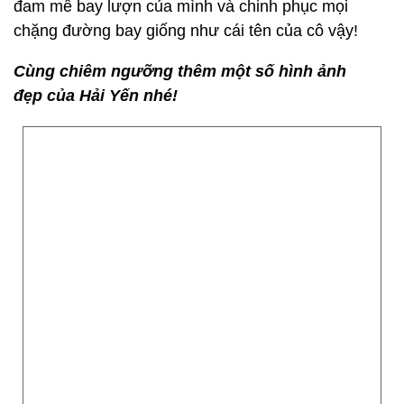
đam mê bay lượn của mình và chinh phục mọi
chặng đường bay giống như cái tên của cô vậy!
Cùng chiêm ngưỡng thêm một số hình ảnh
đẹp của Hải Yến nhé!