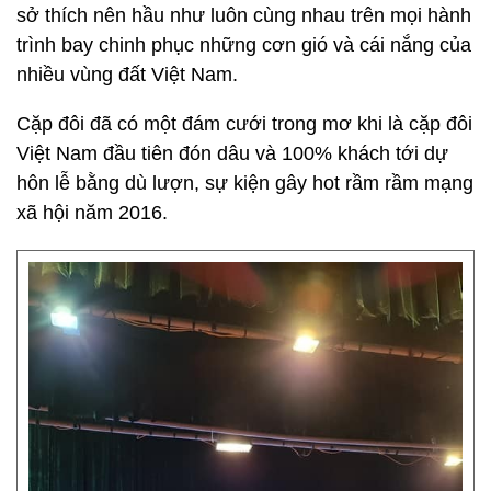
sở thích nên hầu như luôn cùng nhau trên mọi hành
trình bay chinh phục những cơn gió và cái nắng của
nhiều vùng đất Việt Nam.
Cặp đôi đã có một đám cưới trong mơ khi là cặp đôi
Việt Nam đầu tiên đón dâu và 100% khách tới dự
hôn lễ bằng dù lượn, sự kiện gây hot rầm rầm mạng
xã hội năm 2016.