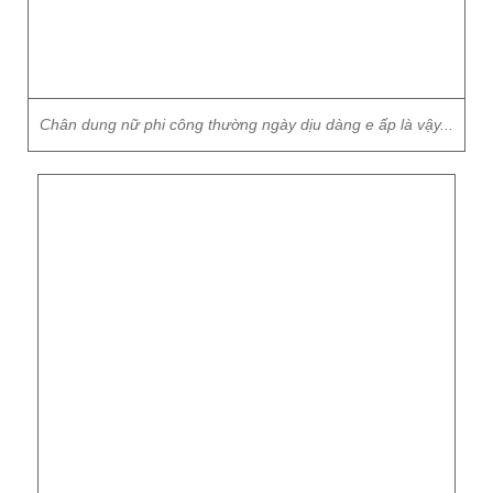
Chân dung nữ phi công thường ngày dịu dàng e ấp là vậy...