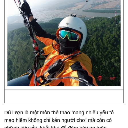
Dù lượn là một môn thể thao mang nhiều yếu tố
mạo hiểm không chỉ kén người chơi mà còn có