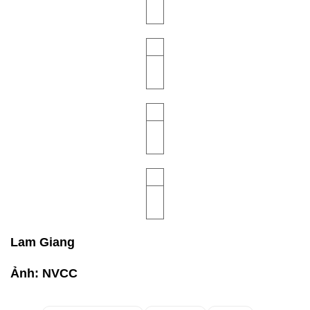
Lam Giang