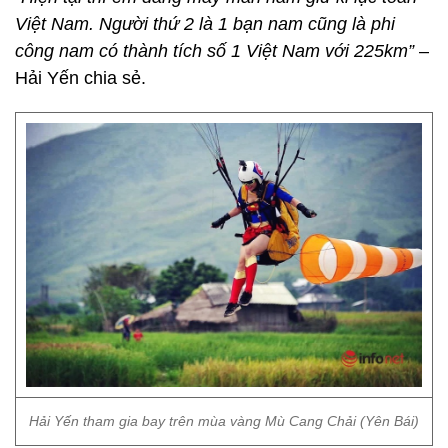
Việt Nam. Người thứ 2 là 1 bạn nam cũng là phi
công nam có thành tích số 1 Việt Nam với 225km”
–
Hải Yến chia sẻ.
Hải Yến tham gia bay trên mùa vàng Mù Cang Chải (Yên Bái)