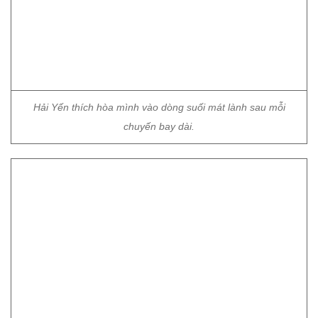
Hải Yến thích hòa mình vào dòng suối mát lành sau mỗi
chuyến bay dài.