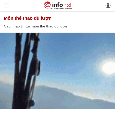
môn thể thao dù lượn
Cập nhập tin tức môn thể thao dù lượn