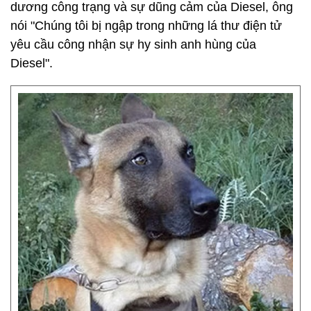
dương công trạng và sự dũng cảm của Diesel, ông
nói "Chúng tôi bị ngập trong những lá thư điện tử
yêu cầu công nhận sự hy sinh anh hùng của
Diesel".