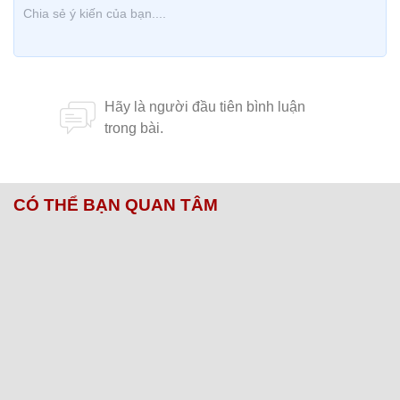
CÓ THỂ BẠN QUAN TÂM