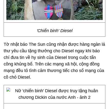
'Chiến binh' Diesel
Tờ nhật báo The Sun cũng nhận được hàng ngàn lá
thư yêu cầu tặng thưởng cho Diesel ngay khi báo
chí đưa tin về hy sinh của Diesel trong cuộc tấn
công khủng bố. Trên các mạng xã hội, cộng đồng
mạng đều tỏ tình cảm thương tiếc cho số mạng của
cô chó Diesel.