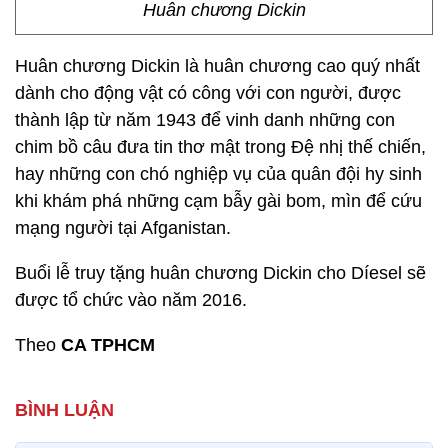
Huân chương Dickin
Huân chương Dickin là huân chương cao quý nhất
dành cho động vật có công với con người, được
thành lập từ năm 1943 để vinh danh những con
chim bồ câu đưa tin thơ mật trong Đệ nhị thế chiến,
hay những con chó nghiệp vụ của quân đội hy sinh
khi khám phá những cạm bẫy gài bom, mìn để cứu
mạng người tại Afganistan.
Buổi lễ truy tặng huân chương Dickin cho Díesel sẽ
được tổ chức vào năm 2016.
Theo
CA TPHCM