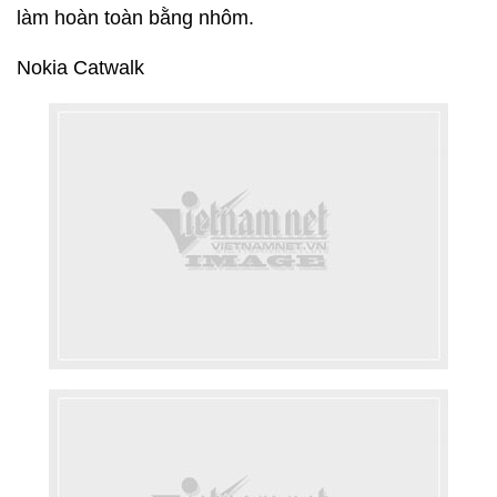
làm hoàn toàn bằng nhôm.
Nokia Catwalk