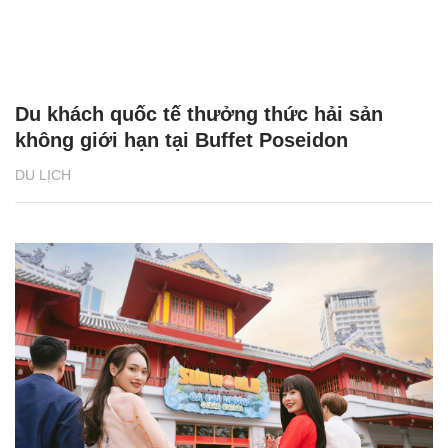
Du khách quốc tế thưởng thức hải sản
không giới hạn tại Buffet Poseidon
DU LỊCH