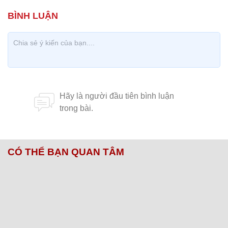
CÓ THỂ BẠN QUAN TÂM