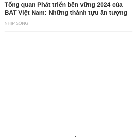
Tổng quan Phát triển bền vững 2024 của
BAT Việt Nam: Những thành tựu ấn tượng
NHỊP SỐNG