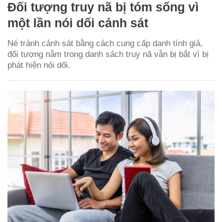
Đối tượng truy nã bị tóm sống vì
một lần nói dối cảnh sát
Né tránh cảnh sát bằng cách cung cấp danh tính giả,
đối tượng nằm trong danh sách truy nã vẫn bị bắt vì bị
phát hiện nói dối.