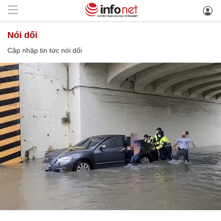
nói dối
Cập nhập tin tức nói dối