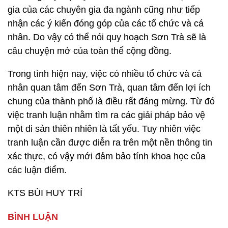
gia của các chuyên gia đa ngành cũng như tiếp
nhận các ý kiến đóng góp của các tổ chức và cá
nhân. Do vậy có thể nói quy hoạch Sơn Trà sẽ là
câu chuyện mở của toàn thể cộng đồng.
Trong tình hiện nay, việc có nhiều tổ chức và cá
nhân quan tâm đến Sơn Trà, quan tâm đến lợi ích
chung của thành phố là điều rất đáng mừng. Từ đó
việc tranh luận nhằm tìm ra các giải pháp bảo vệ
một di sản thiên nhiên là tất yếu. Tuy nhiên việc
tranh luận cần được diễn ra trên một nền thông tin
xác thực, có vậy mới đảm bảo tính khoa học của
các luận điểm.
KTS BÙI HUY TRÍ