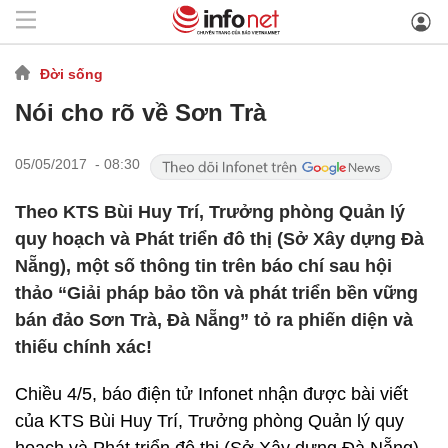
Đời sống
Nói cho rõ về Sơn Trà
05/05/2017 - 08:30
Theo KTS Bùi Huy Trí, Trưởng phòng Quản lý
quy hoạch và Phát triển đô thị (Sở Xây dựng Đà
Nẵng), một số thông tin trên báo chí sau hội
thảo “Giải pháp bảo tồn và phát triển bền vững
bán đảo Sơn Trà, Đà Nẵng” tỏ ra phiến diện và
thiếu chính xác!
Chiều 4/5, báo điện tử Infonet nhận được bài viết
của KTS Bùi Huy Trí, Trưởng phòng Quản lý quy