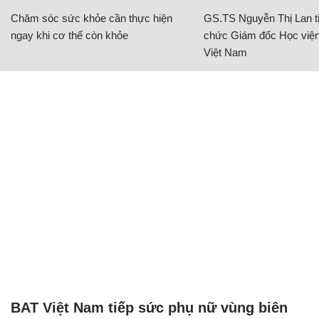
Chăm sóc sức khỏe cần thực hiện
GS.TS Nguyễn Thị Lan ti
ngay khi cơ thể còn khỏe
chức Giám đốc Học viện
Việt Nam
BAT Việt Nam tiếp sức phụ nữ vùng biên