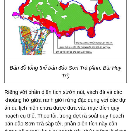
Bản đồ tổng thể bán đảo Sơn Trà (Ảnh: Bùi Huy
Trí)
Riêng với phần diện tích sườn núi, vách đá và các
khoảng hở giữa ranh giới rừng đặc dụng với các dự
án du lịch hiện chưa được đưa vào mục đích quy
hoạch cụ thể. Theo tôi, trong đợt rà soát quy hoạch
bán đảo Sơn Trà sắp tới, phần diện tích này cần