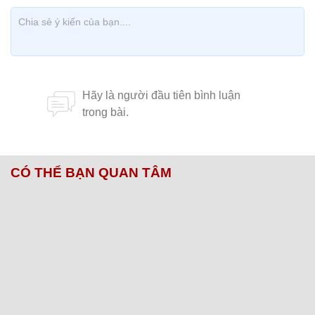
CÓ THỂ BẠN QUAN TÂM