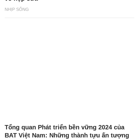
NHỊP SỐNG
Tổng quan Phát triển bền vững 2024 của
BAT Việt Nam: Những thành tựu ấn tượng