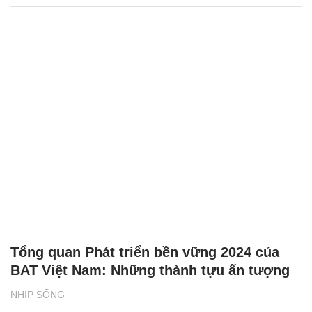
Tổng quan Phát triển bền vững 2024 của
BAT Việt Nam: Những thành tựu ấn tượng
NHỊP SỐNG