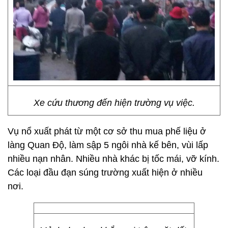
Xe cứu thương đến hiện trường vụ việc.
Vụ nổ xuất phát từ một cơ sở thu mua phế liệu ở
làng Quan Độ, làm sập 5 ngôi nhà kế bên, vùi lấp
nhiều nạn nhân. Nhiều nhà khác bị tốc mái, vỡ kính.
Các loại đầu đạn súng trường xuất hiện ở nhiều
nơi.