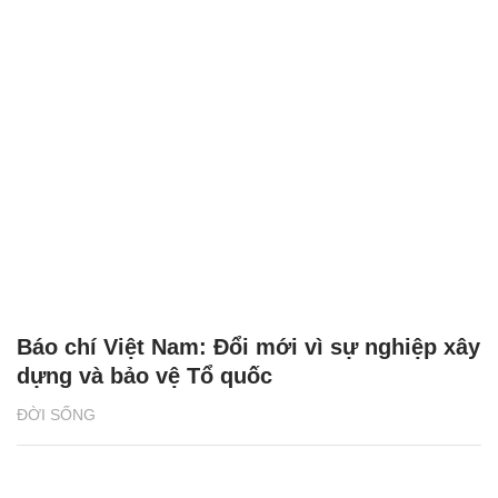
Báo chí Việt Nam: Đổi mới vì sự nghiệp xây
dựng và bảo vệ Tổ quốc
ĐỜI SỐNG