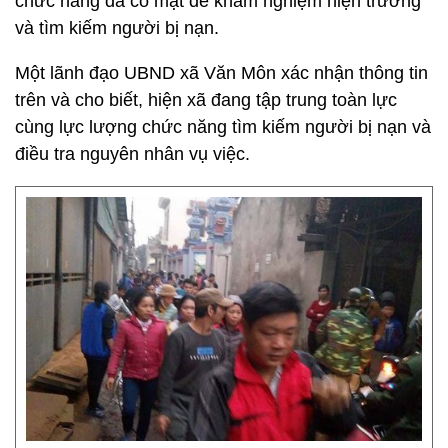
chức năng đã có mặt để khám nghiệm hiện trường
và tìm kiếm người bị nạn.
Một lãnh đạo UBND xã Văn Môn xác nhận thông tin
trên và cho biết, hiện xã đang tập trung toàn lực
cùng lực lượng chức năng tìm kiếm người bị nạn và
điều tra nguyên nhân vụ việc.