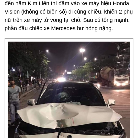
đến hầm Kim Liên thì đâm vào xe máy hiệu Honda
Vision (không có biển số) đi cùng chiều, khiến 2 phụ
nữ trên xe máy tử vong tại chỗ. Sau cú tông mạnh,
phần đầu chiếc xe Mercedes hư hỏng nặng.