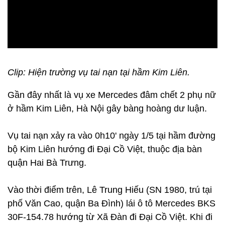
Clip: Hiện trường vụ tai nạn tại hầm Kim Liên.
Gần đây nhất là vụ xe Mercedes đâm chết 2 phụ nữ
ở hầm Kim Liên, Hà Nội gây bàng hoàng dư luận.
Vụ tai nạn xảy ra vào 0h10' ngày 1/5 tại hầm đường
bộ Kim Liên hướng đi Đại Cồ Việt, thuộc địa bàn
quận Hai Bà Trưng.
Vào thời điểm trên, Lê Trung Hiếu (SN 1980, trú tại
phố Văn Cao, quận Ba Đình) lái ô tô Mercedes BKS
30F-154.78 hướng từ Xã Đàn đi Đại Cồ Việt. Khi đi