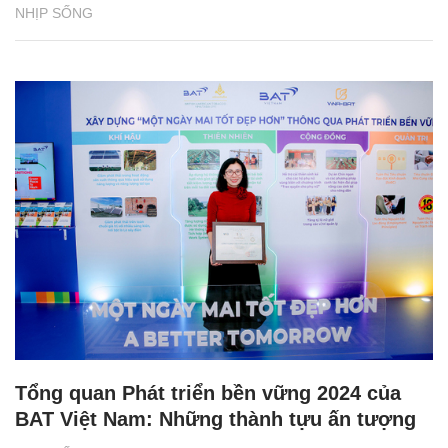
NHỊP SỐNG
Tổng quan Phát triển bền vững 2024 của
BAT Việt Nam: Những thành tựu ấn tượng