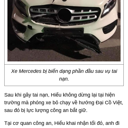
Xe Mercedes bị biến dạng phần đầu sau vụ tai
nạn.
Sau khi gây tai nạn, Hiếu không dừng lại tại hiện
trường mà phóng xe bỏ chạy về hướng Đại Cồ Việt,
sau đó bị lực lượng công an bắt giữ.
Tại cơ quan công an, Hiếu khai nhận tối đó, anh đi