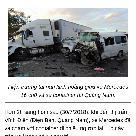
Hiện trường tai nạn kinh hoàng giữa xe Mercedes
16 chỗ và xe container tại Quảng Nam.
Hơn 2h sáng hôm sau (30/7/2018), khi đến thị trấn
Vĩnh Điện (Điện Bàn, Quảng Nam), xe Mercedes đã
va chạm với container đi chiều ngược lại, lúc này