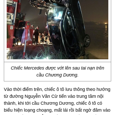
Chiếc Mercedes được vớt lên sau tai nạn trên
cầu Chương Dương.
Vào thời điểm trên, chiếc ô tô lưu thông theo hướng
từ đường Nguyễn Văn Cừ tiến vào trung tâm nội
thành, khi tới cầu Chương Dương, chiếc ô tô có
biểu hiện loạng choạng, mất lái rồi bất ngờ đâm vào