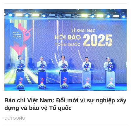
Báo chí Việt Nam: Đổi mới vì sự nghiệp xây
dựng và bảo vệ Tổ quốc
ĐỜI SỐNG