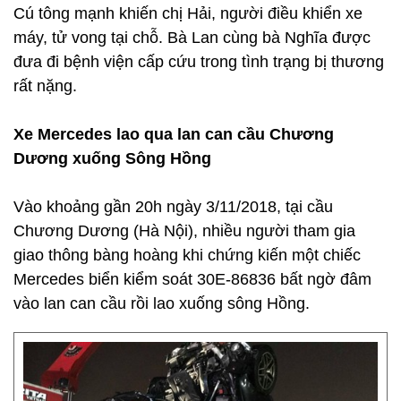
Cú tông mạnh khiến chị Hải, người điều khiển xe
máy, tử vong tại chỗ. Bà Lan cùng bà Nghĩa được
đưa đi bệnh viện cấp cứu trong tình trạng bị thương
rất nặng.
Xe Mercedes lao qua lan can cầu Chương
Dương xuống Sông Hồng
Vào khoảng gần 20h ngày 3/11/2018, tại cầu
Chương Dương (Hà Nội), nhiều người tham gia
giao thông bàng hoàng khi chứng kiến một chiếc
Mercedes biển kiểm soát 30E-86836 bất ngờ đâm
vào lan can cầu rồi lao xuống sông Hồng.