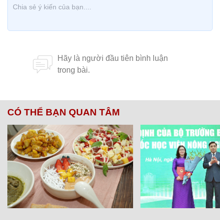
CÓ THỂ BẠN QUAN TÂM