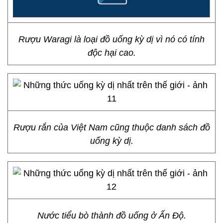
Rượu Waragi là loại đồ uống kỳ dị vì nó có tính
độc hại cao.
Rượu rắn của Việt Nam cũng thuộc danh sách đồ
uống kỳ dị.
Nước tiểu bò thành đồ uống ở Ấn Độ.