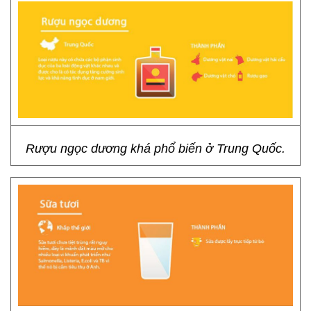
Rượu ngọc dương khá phổ biến ở Trung Quốc.