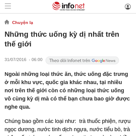
Chuyện lạ
Những thức uống kỳ dị nhất trên
thế giới
31/07/2016 - 06:00
Ngoài những loại thức ăn, thức uống đặc trưng
ở mỗi khu vực, quốc gia khác nhau, tại nhiều
nơi trên thế giới còn có những loại thức uống
vô cùng kỳ dị mà có thể bạn chưa bao giờ được
nghe qua.
Chúng bao gồm các loại như: trà thuốc phiện, rượu
ngọc dương, nước tinh dịch ngựa, nước tiểu bò, trà