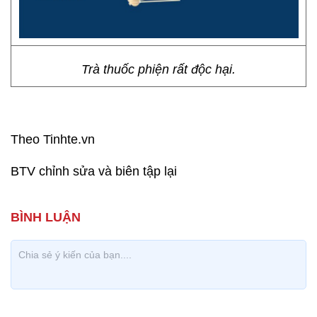
Trà thuốc phiện rất độc hại.
Theo Tinhte.vn
BTV chỉnh sửa và biên tập lại