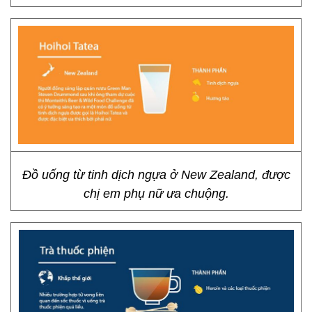
Đồ uống từ tinh dịch ngựa ở New Zealand, được
chị em phụ nữ ưa chuộng.