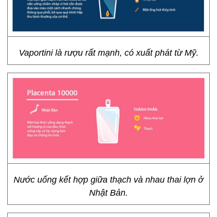
Vaportini là rượu rất mạnh, có xuất phát từ Mỹ.
Nước uống kết hợp giữa thạch và nhau thai lợn ở
Nhật Bản.