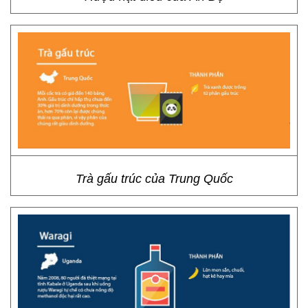
Trà gấu trúc của Trung Quốc