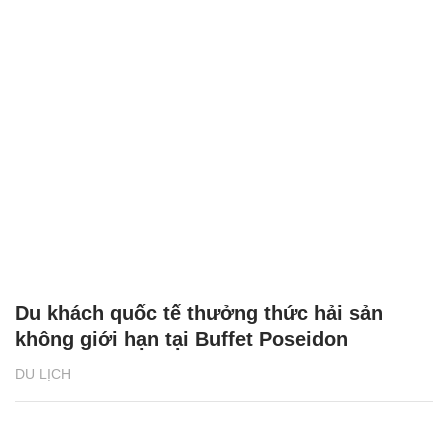
Du khách quốc tế thưởng thức hải sản
không giới hạn tại Buffet Poseidon
DU LỊCH