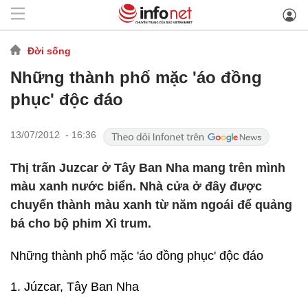
Đời sống
Những thành phố mặc 'áo đồng
phục' độc đáo
13/07/2012 - 16:36
Thị trấn Juzcar ở Tây Ban Nha mang trên mình
màu xanh nước biển. Nhà cửa ở đây được
chuyển thành màu xanh từ năm ngoái để quảng
bá cho bộ phim Xì trum.
Những thành phố mặc 'áo đồng phục' độc đáo
1. Júzcar, Tây Ban Nha