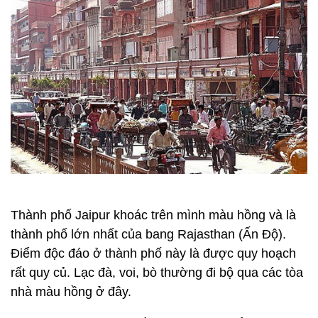
Thành phố Jaipur khoác trên mình màu hồng và là
thành phố lớn nhất của bang Rajasthan (Ấn Độ).
Điểm độc đáo ở thành phố này là được quy hoạch
rất quy củ. Lạc đà, voi, bò thường đi bộ qua các tòa
nhà màu hồng ở đây.