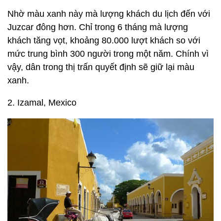
Nhờ màu xanh này mà lượng khách du lịch đến với
Juzcar đông hơn. Chỉ trong 6 tháng mà lượng
khách tăng vọt, khoảng 80.000 lượt khách so với
mức trung bình 300 người trong một năm. Chính vì
vậy, dân trong thị trấn quyết định sẽ giữ lại màu
xanh.
2. Izamal, Mexico