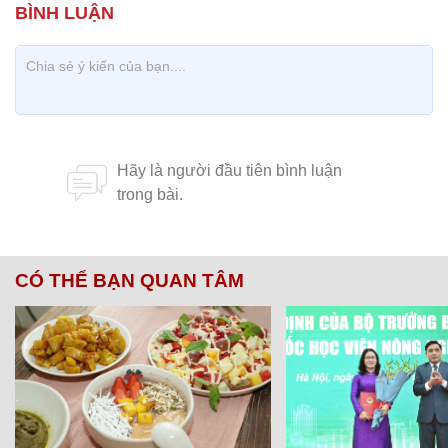
CÓ THỂ BẠN QUAN TÂM