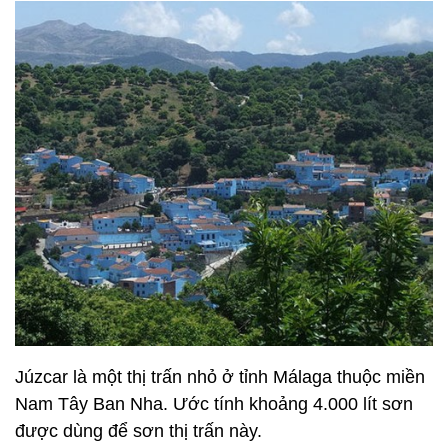
Júzcar là một thị trấn nhỏ ở tỉnh Málaga thuộc miền
Nam Tây Ban Nha. Ước tính khoảng 4.000 lít sơn
được dùng để sơn thị trấn này.