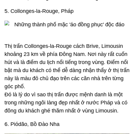
5. Collonges-la-Rouge, Pháp
Thị trấn Collonges-la-Rouge cách Brive, Limousin
khoảng 23 km về phía Đông Nam. Nơi này rất cuốn
hút và là điểm du lịch nổi tiếng trong vùng. Điểm nổi
bật mà du khách có thể dễ dàng nhận thấy ở thị trấn
này là màu đỏ chủ đạo trên các căn nhà trên từng
góc phố.
Đó là lý do vì sao thị trấn được mệnh danh là một
trong những ngôi làng đẹp nhất ở nước Pháp và có
đông du khách ghé thăm nhất ở vùng Limousin.
6. Piódão, Bồ Đào Nha