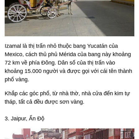
Izamal là thị trấn nhỏ thuộc bang Yucatán của
Mexico, cách thủ phủ Mérida của bang này khoảng
72 km về phía Đông. Dân số của thị trấn vào
khoảng 15.000 người và được gọi với cái tên thành
phố vàng.
Khắp các góc phố, từ nhà thờ, nhà cửa đến kim tự
tháp, tất cả đều được sơn vàng.
3. Jaipur, Ấn Độ