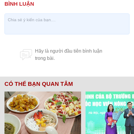
CÓ THỂ BẠN QUAN TÂM