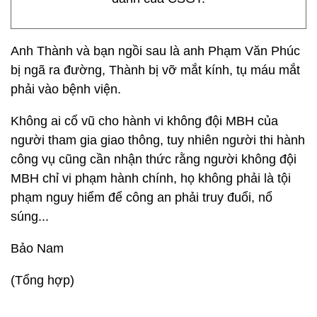
Anh Thành và bạn ngồi sau là anh Phạm Văn Phúc
bị ngã ra đường, Thành bị vỡ mắt kính, tụ máu mắt
phải vào bệnh viện.
Không ai cổ vũ cho hành vi không đội MBH của
người tham gia giao thông, tuy nhiên người thi hành
công vụ cũng cần nhận thức rằng người không đội
MBH chỉ vi phạm hành chính, họ không phải là tội
phạm nguy hiểm để công an phải truy đuổi, nổ
súng...
Bảo Nam
(Tổng hợp)